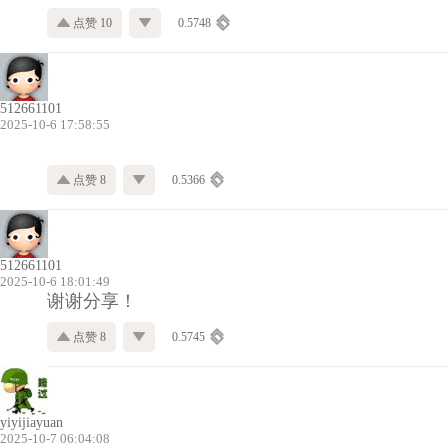
点赞 10
0.5748
512661101
2025-10-6 17:58:55
点赞 8
0.5366
512661101
2025-10-6 18:01:49
谢谢分享！
点赞 8
0.5745
yiyijiayuan
2025-10-7 06:04:08