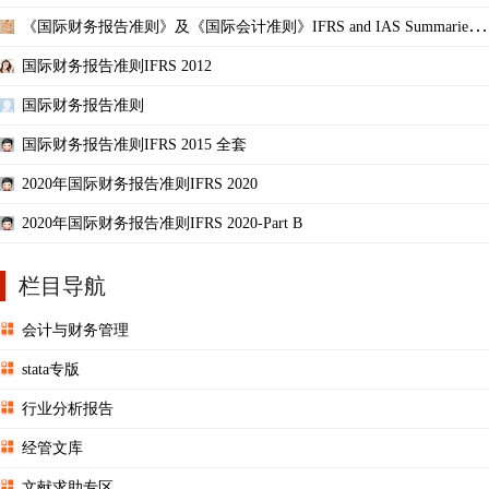
《国际财务报告准则》及《国际会计准则》IFRS and IAS Summaries(2
012)
国际财务报告准则IFRS 2012
国际财务报告准则
国际财务报告准则IFRS 2015 全套
2020年国际财务报告准则IFRS 2020
2020年国际财务报告准则IFRS 2020-Part B
栏目导航
会计与财务管理
stata专版
行业分析报告
经管文库
文献求助专区