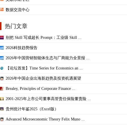
数据交流中心
热门文章
别把 Skill 写成超长 Prompt：工业级 Skill ...
2026科技趋势报告
2026年中国营销智能体生态与厂商能力全景报 ...
【论坛首发】Time Series for Economics an ...
2026年中国企业出海新趋势及投资机遇展望
Brealey, Principles of Corporate Finance ...
2001-2025年上市公司董事高管责任保险董责险 ...
贵州统计年鉴2025（Excel版）
Advanced Microeconomic Theory Felix Muno ...