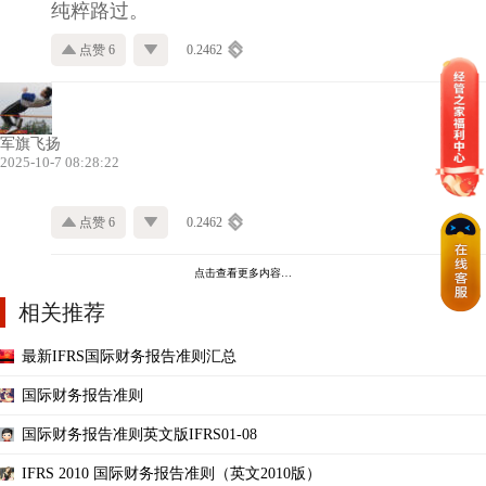
纯粹路过。
点赞 6
0.2462
军旗飞扬
2025-10-7 08:28:22
点赞 6
0.2462
点击查看更多内容…
相关推荐
最新IFRS国际财务报告准则汇总
国际财务报告准则
国际财务报告准则英文版IFRS01-08
IFRS 2010 国际财务报告准则（英文2010版）