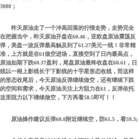
3880；
昨天原油走了一个冲高回落的行情走势，走势完全
在把握当中，昨天原油开盘在60.46，亚欧盘原油震荡反
弹，美盘一波反弹最高触及到了61.27美元一线！非常精
准，上方就是在61做空进场，直接空到了日内最高点，
原油如期下跌60.37盈利，尾盘原油最终收盘在60.61，日
线以一根上影线长于下影线的十字星形态收线，而这样
的形态收尾后，今天原油反弹继续做空，还有继续下跌
的空间和需求，今天原油关注上方阻力在61，反弹依托
这里阻力以下继续做空，下方再看58.5即可！！
原油操作建议反弹60.8附近继续空，防61.5，看59.3;