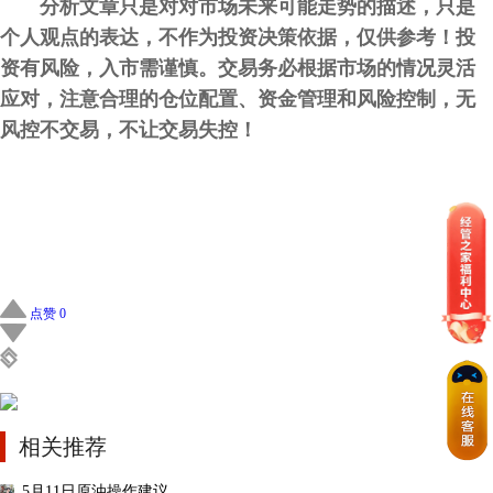
分析文章只是对对市场未来可能走势的描述，只是
个人观点的表达，不作为投资决策依据，仅供参考！投
资有风险，入市需谨慎。交易务必根据市场的情况灵活
应对，注意合理的仓位配置、资金管理和风险控制，无
风控不交易，不让交易失控！
点赞 0
相关推荐
5月11日原油操作建议