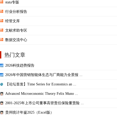
stata专版
行业分析报告
经管文库
文献求助专区
数据交流中心
热门文章
2026科技趋势报告
2026年中国营销智能体生态与厂商能力全景报 ...
【论坛首发】Time Series for Economics an ...
Advanced Microeconomic Theory Felix Muno ...
2001-2025年上市公司董事高管责任保险董责险 ...
贵州统计年鉴2025（Excel版）