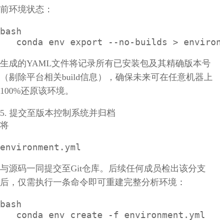
前环境状态：
bash

   conda env export --no-builds > enviro
生成的YAML文件将记录所有已安装包及其精确版本号
（剔除平台相关build信息），确保未来可在任意机器上
100%还原该环境。
5. 提交至版本控制系统并归档
将
environment.yml
与源码一同提交至Git仓库。后续任何成员检出该分支
后，仅需执行一条命令即可重建完整分析环境：
bash

   conda env create -f environment.yml