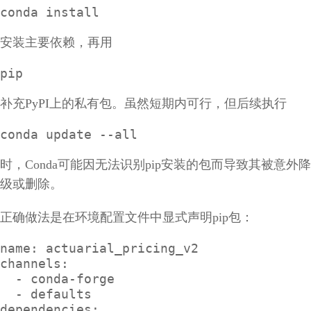
conda install
安装主要依赖，再用
pip
补充PyPI上的私有包。虽然短期内可行，但后续执行
conda update --all
时，Conda可能因无法识别pip安装的包而导致其被意外降
级或删除。
正确做法是在环境配置文件中显式声明pip包：
name: actuarial_pricing_v2

channels:

  - conda-forge

  - defaults

dependencies:
