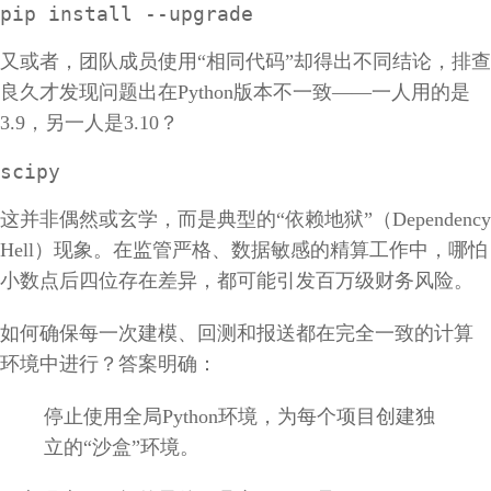
pip install --upgrade
又或者，团队成员使用“相同代码”却得出不同结论，排查
良久才发现问题出在Python版本不一致——一人用的是
3.9，另一人是3.10？
scipy
这并非偶然或玄学，而是典型的“依赖地狱”（Dependency
Hell）现象。在监管严格、数据敏感的精算工作中，哪怕
小数点后四位存在差异，都可能引发百万级财务风险。
如何确保每一次建模、回测和报送都在完全一致的计算
环境中进行？答案明确：
停止使用全局Python环境，为每个项目创建独
立的“沙盒”环境。