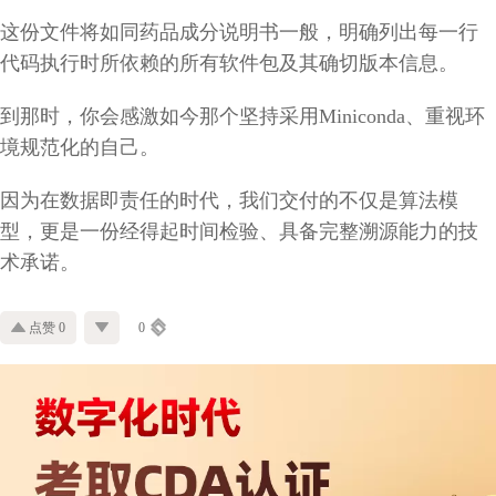
这份文件将如同药品成分说明书一般，明确列出每一行
代码执行时所依赖的所有软件包及其确切版本信息。
到那时，你会感激如今那个坚持采用Miniconda、重视环
境规范化的自己。
因为在数据即责任的时代，我们交付的不仅是算法模
型，更是一份经得起时间检验、具备完整溯源能力的技
术承诺。
点赞 0
0