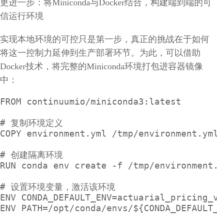
更进一步：将Miniconda与Docker结合，构建端到端的可
信运行环境
实现本地环境的可控只是第一步，真正的挑战在于如何
将这一控制力延伸到生产部署环节。为此，可以借助
Docker技术，将完整的Miniconda环境打包进容器镜像
中：
FROM continuumio/miniconda3:latest

# 复制环境定义

COPY environment.yml /tmp/environment.yml
# 创建隔离环境

RUN conda env create -f /tmp/environment.
# 设置环境变量，激活该环境

ENV CONDA_DEFAULT_ENV=actuarial_pricing_v
ENV PATH=/opt/conda/envs/${CONDA_DEFAULT_