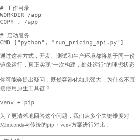
# 工作目录

WORKDIR /app

COPY . /app

# 启动服务

CMD ["python", "run_pricing_api.py"]
通过这种方式，开发、测试和生产环境都将基于同一份
镜像运行，真正实现“一次构建，处处运行”的理想状态。
你可能会提出疑问：既然容器化如此强大，为什么不直
接使用原生工具链？
venv + pip
为了更清晰地回答这个问题，我们从多个关键维度对
Miniconda与传统的pip + venv方案进行对比：