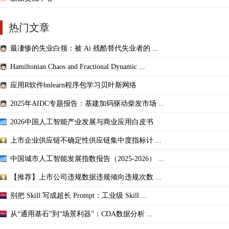
热门文章
最凄惨的失业白领：被 Ai 残酷替代失业者的 ...
Hamiltonian Chaos and Fractional Dynamic ...
应用R软件bnlearn程序包学习贝叶斯网络
2025年AIDC专题报告：基建加码驱动柴发市场 ...
2026中国人工智能产业发展与商业应用白皮书
上市企业供应链不确定性供应链集中度指标计 ...
中国城市人工智能发展指数报告（2025-2026） ...
【推荐】上市公司违规数据违规倾向违规次数 ...
别把 Skill 写成超长 Prompt：工业级 Skill ...
从“通用基石”到“场景利器”：CDA数据分析 ...