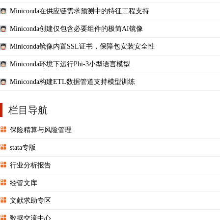
Miniconda在供应链需求预测中的特征工程支持
Miniconda创建仅包含必要组件的极简AI镜像
Miniconda镜像内置SSL证书，保障包安装安全性
Miniconda环境下运行Phi-3小型语言模型
Miniconda构建ETL数据管道支持模型训练
栏目导航
保险精算与风险管理
stata专版
行业分析报告
经管文库
文献求助专区
数据交流中心