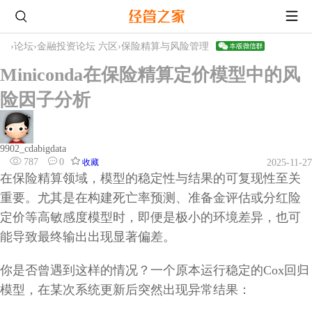
›
论坛
›
金融投资论坛 六区
›
保险精算与风险管理
Miniconda在保险精算定价模型中的风
险因子分析
9902_cdabigdata
787
0
收藏
2025-11-27
在保险精算领域，模型的稳定性与结果的可复现性至关
重要。尤其是在构建死亡率预测、准备金评估或分红险
定价等高敏感度模型时，即便是极小的环境差异，也可
能导致最终输出出现显著偏差。
你是否曾遇到这样的情况？一个原本运行稳定的Cox回归
模型，在某次系统更新后突然出现异常结果：