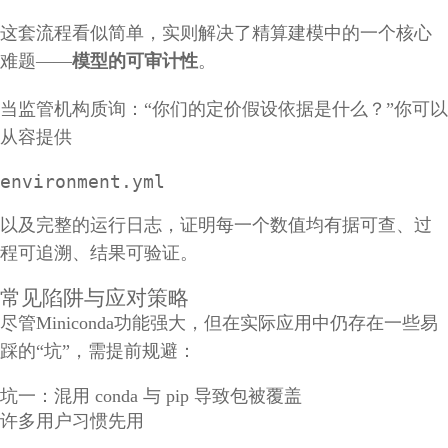
这套流程看似简单，实则解决了精算建模中的一个核心
难题——
模型的可审计性
。
当监管机构质询：“你们的定价假设依据是什么？”你可以
从容提供
environment.yml
以及完整的运行日志，证明每一个数值均有据可查、过
程可追溯、结果可验证。
常见陷阱与应对策略
尽管Miniconda功能强大，但在实际应用中仍存在一些易
踩的“坑”，需提前规避：
坑一：混用 conda 与 pip 导致包被覆盖
许多用户习惯先用