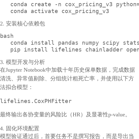
   conda create -n cox_pricing_v3 python=
   conda activate cox_pricing_v3
2. 安装核心依赖包
bash

   conda install pandas numpy scipy stats
   pip install lifelines chainladder ope
3. 模型开发与分析
在Jupyter Notebook中加载十年历史保单数据，完成数据
清洗、异常值剔除、分组统计粗死亡率，并使用以下方
法拟合模型：
lifelines.CoxPHFitter
最终输出各协变量的风险比（HR）及显著性p-value。
4. 固化环境配置
模型验证通过后，首要任务不是撰写报告，而是导出当