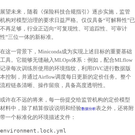
展望未来，随着《保险科技合规指引》逐步实施，监管
机构对模型治理的要求日益严格。仅仅具备“可解释性”已
不再足够，行业正迈向“可复现性、可追踪性、可审计
性”三位一体的新标准。
在这一背景下，Miniconda成为实现上述目标的重要基础
工具。它能够无缝融入MLOps体系：例如，配合MLflow
记录每次训练所使用的环境指纹，利用DVC进行数据版
本控制，并通过Airflow调度每日更新的定价任务。整个
流程链条清晰、操作留痕，具备高度透明性。
或许在不远的将来，每一份提交给监管机构的定价模型
材料中，除了精算假设说明和经验
表之外，还将附
数据分析
带一个标准化的环境描述文件：
environment.lock.yml