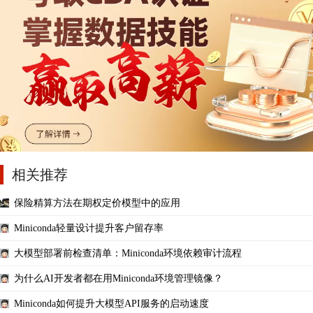
相关推荐
保险精算方法在期权定价模型中的应用
Miniconda轻量设计提升客户留存率
大模型部署前检查清单：Miniconda环境依赖审计流程
为什么AI开发者都在用Miniconda环境管理镜像？
Miniconda如何提升大模型API服务的启动速度