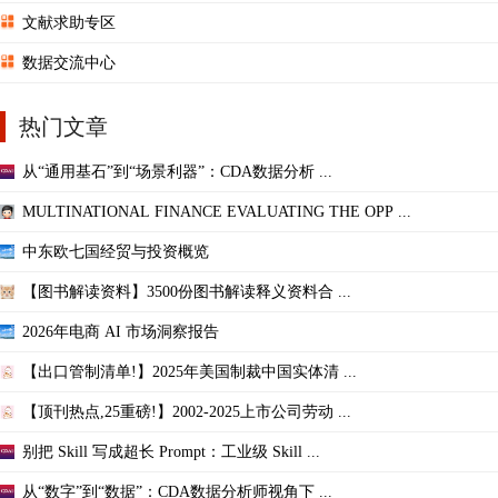
文献求助专区
数据交流中心
热门文章
从“通用基石”到“场景利器”：CDA数据分析 ...
MULTINATIONAL FINANCE EVALUATING THE OPP ...
中东欧七国经贸与投资概览
【图书解读资料】3500份图书解读释义资料合 ...
2026年电商 AI 市场洞察报告
【出口管制清单!】2025年美国制裁中国实体清 ...
【顶刊热点,25重磅!】2002-2025上市公司劳动 ...
别把 Skill 写成超长 Prompt：工业级 Skill ...
从“数字”到“数据”：CDA数据分析师视角下 ...