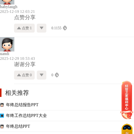
babylaugh
2025-12-19 12:03:21
点赞分享
点赞 1
0.1155
uandi
2025-12-29 10:53:43
谢谢分享
点赞 0
0
相关推荐
年终总结报告PPT
年终工作总结PPT大全
年终总结PPT