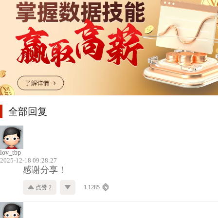
全部回复
lov_tbp
2025-12-18 09:28:27
感谢分享！
点赞 2
1.1285