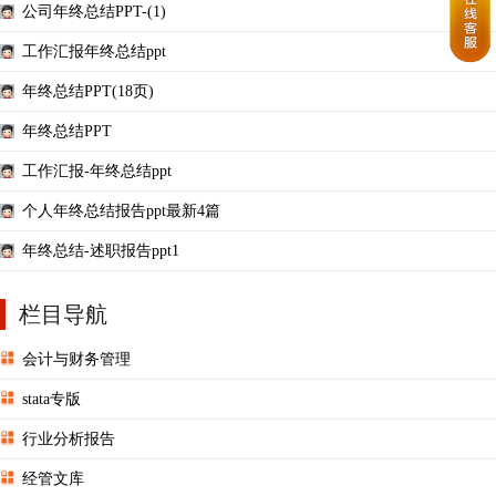
公司年终总结PPT-(1)
工作汇报年终总结ppt
年终总结PPT(18页)
年终总结PPT
工作汇报-年终总结ppt
个人年终总结报告ppt最新4篇
年终总结-述职报告ppt1
栏目导航
会计与财务管理
stata专版
行业分析报告
经管文库