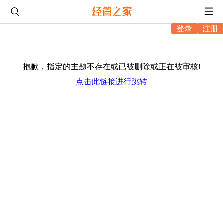
登录
注册
抱歉，指定的主题不存在或已被删除或正在被审核!
点击此链接进行跳转