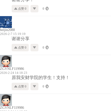
点赞 0
0
beijin2088
2026-2-7 15:19:19
谢谢分享
点赞 0
0
ZGYNLF119986
2026-2-24 14:18:23
原我安财学院的学生！支持！
点赞 0
0
ZGYNLF119986