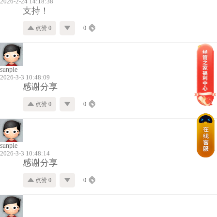
2026-2-24 14:18:38
支持！
点赞 0
0
sunpie
2026-3-3 10:48:09
感谢分享
点赞 0
0
sunpie
2026-3-3 10:48:14
感谢分享
点赞 0
0