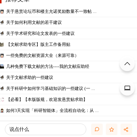
关于悬赏论坛币和楼主允诺奖励数量不一致帖 ...
关于如何利用文献的若干建议
关于学术研究和论文发表的一些建议
【文献求助专区】版主工作备用贴
一些免费的文献资源大全（来源可靠）
几种免费下载文献的方法----我的文献应助经
关于文献求助的一些建议
关于科研中如何学习基础知识的一些建议 (一 ...
【必看】【本版版规，欢迎发悬赏贴求助】
如何3天实现「科研智能体」全流程自动化：从 ...
说点什么