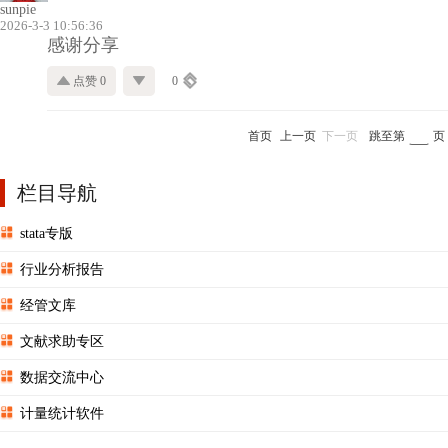
sunpie
2026-3-3 10:56:36
感谢分享
点赞 0
0
首页
上一页
下一页
跳至第
页
栏目导航
stata专版
行业分析报告
经管文库
文献求助专区
数据交流中心
计量统计软件