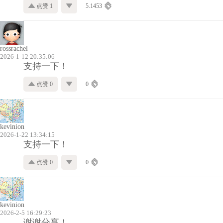
点赞 1
5.1453
rossrachel
2026-1-12 20:35:06
支持一下！
点赞 0
0
kevinion
2026-1-22 13:34:15
支持一下！
点赞 0
0
kevinion
2026-2-5 16:29:23
谢谢分享！