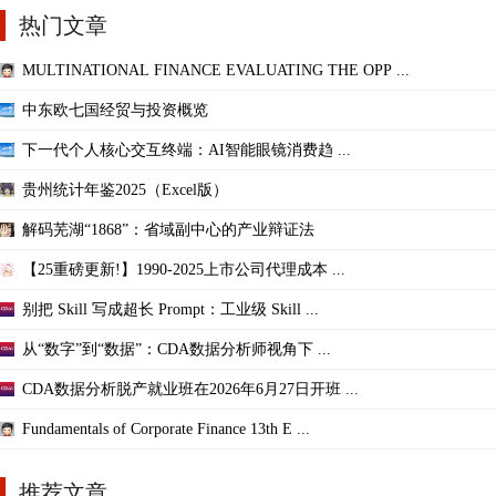
热门文章
MULTINATIONAL FINANCE EVALUATING THE OPP ...
中东欧七国经贸与投资概览
下一代个人核心交互终端：AI智能眼镜消费趋 ...
贵州统计年鉴2025（Excel版）
解码芜湖“1868”：省域副中心的产业辩证法
【25重磅更新!】1990-2025上市公司代理成本 ...
别把 Skill 写成超长 Prompt：工业级 Skill ...
从“数字”到“数据”：CDA数据分析师视角下 ...
CDA数据分析脱产就业班在2026年6月27日开班 ...
Fundamentals of Corporate Finance 13th E ...
推荐文章