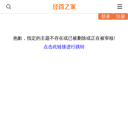
登录
注册
抱歉，指定的主题不存在或已被删除或正在被审核!
点击此链接进行跳转