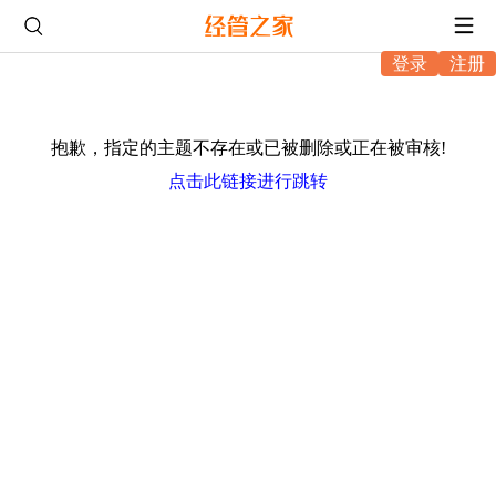
登录
注册
抱歉，指定的主题不存在或已被删除或正在被审核!
点击此链接进行跳转