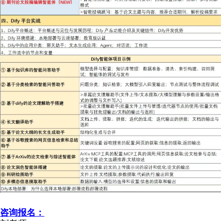
咨询报名：