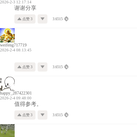
2026-2-3 12:17:14
谢谢分享
点赞 3
3.6515
weifeng717719
2026-2-4 08:13:45
点赞 3
3.6515
happy_287422301
2026-2-4 09:48:00
值得参考。
点赞 3
3.6515