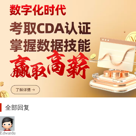
全部回复
Edwardu