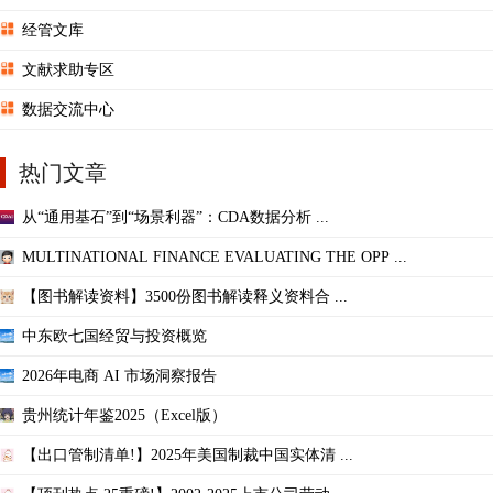
经管文库
文献求助专区
数据交流中心
热门文章
从“通用基石”到“场景利器”：CDA数据分析 ...
MULTINATIONAL FINANCE EVALUATING THE OPP ...
【图书解读资料】3500份图书解读释义资料合 ...
中东欧七国经贸与投资概览
2026年电商 AI 市场洞察报告
贵州统计年鉴2025（Excel版）
【出口管制清单!】2025年美国制裁中国实体清 ...