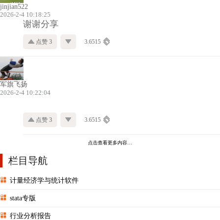
jinjian522
2026-2-4 10:18:25
谢谢分享
点赞 3
3.6515
军旗飞扬
2026-2-4 10:22:04
点赞 3
3.6515
点击查看更多内容…
栏目导航
计量经济学与统计软件
stata专版
行业分析报告