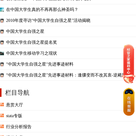
在中国大学生真的不再再那么神圣吗？
2010年度寻访“中国大学生自强之星”活动揭晓
中国大学生自强之星
中国大学生自强之星提名奖
中国大学生移动学习之现状
“中国大学生自强之星“先进事迹材料
“中国大学生自强之星”先进事迹材料：逢骤变而不改其衷-逆飓风而不
折其节
栏目导航
悬赏大厅
stata专版
行业分析报告