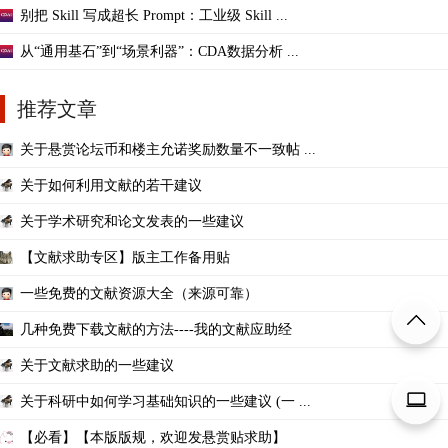
别把 Skill 写成超长 Prompt：工业级 Skill ...
从“通用基石”到“场景利器”：CDA数据分析 ...
推荐文章
关于悬赏论坛币和楼主允诺奖励数量不一致帖 ...
关于如何利用文献的若干建议
关于学术研究和论文发表的一些建议
【文献求助专区】版主工作备用贴
一些免费的文献资源大全（来源可靠）
几种免费下载文献的方法----我的文献应助经
关于文献求助的一些建议
关于科研中如何学习基础知识的一些建议 (一 ...
【必看】【本版版规，欢迎发悬赏贴求助】