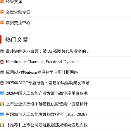
经管文库
文献求助专区
数据交流中心
热门文章
最凄惨的失业白领：被 Ai 残酷替代失业者的 ...
Hamiltonian Chaos and Fractional Dynamic ...
应用R软件bnlearn程序包学习贝叶斯网络
2025年AIDC专题报告：基建加码驱动柴发市场 ...
2026中国人工智能产业发展与商业应用白皮书
上市企业供应链不确定性供应链集中度指标计 ...
中国城市人工智能发展指数报告（2025-2026） ...
【推荐】上市公司违规数据违规倾向违规次数 ...