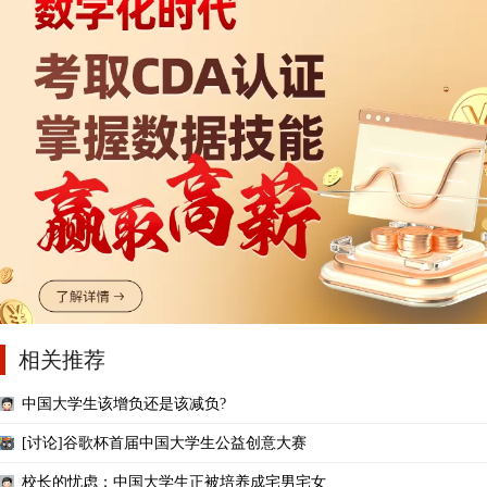
相关推荐
中国大学生该增负还是该减负?
[讨论]谷歌杯首届中国大学生公益创意大赛
校长的忧虑：中国大学生正被培养成宅男宅女