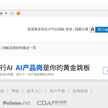
您需要登录后才可以回帖
登录
|
我要注册
回帖后跳转到最后一页
|
|
|
|
|
反馈
帮助
新手入门
用户手册
友情链接