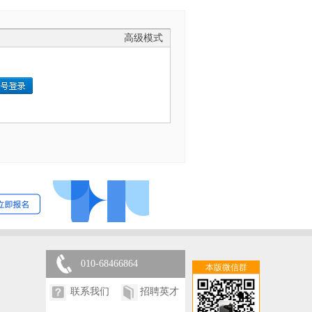
高级模式
010-68466864
本版微信群
联系我们
招聘英才