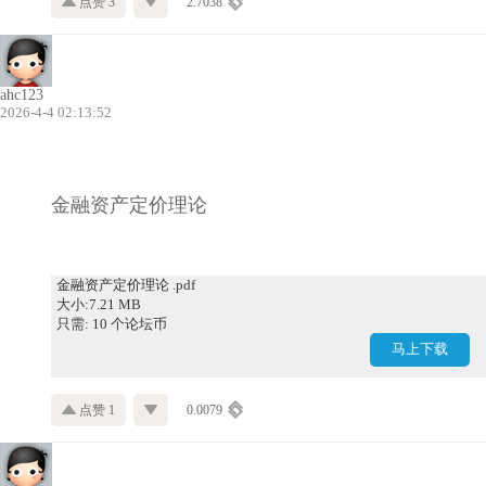
点赞 3
2.7038
ahc123
2026-4-4 02:13:52
金融资产定价理论
金融资产定价理论 .pdf
大小:7.21 MB
只需: 10 个论坛币
马上下载
点赞 1
0.0079