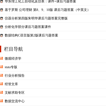
华东理工化工自动化及仪表：课件+课后习题答案
基于罗斯 公司理财 第8、9、10版 课后习题答案（中英文）
仪器分析第四版朱明华课后习题答案完整版
分析化学部分课后习题答案课件
数据结构C语言版第2版课后习题答案
栏目导航
微观经济学
stata专版
行业分析报告
经管文库
文献求助专区
数据交流中心