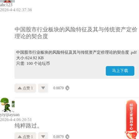
ahc123
2026-4-4 02:37:36
中国股市行业板块的风险特征及其与传统资产定价
理论的契合度
中国股市行业板块的风险特征及其与传统资产定价理论的契合度 .pdf
大小:624.92 KB
只需: 100 个论坛币
马上下载
点赞 1
0.0079
yiyijiayuan
2026-4-4 06:20:51
纯粹路过。
点赞 1
0.0079