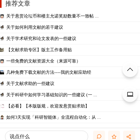
推荐文章
关于悬赏论坛币和楼主允诺奖励数量不一致帖 ...
关于如何利用文献的若干建议
关于学术研究和论文发表的一些建议
【文献求助专区】版主工作备用贴
一些免费的文献资源大全（来源可靠）
几种免费下载文献的方法----我的文献应助经
关于文献求助的一些建议
关于科研中如何学习基础知识的一些建议 (一 ...
【必看】【本版版规，欢迎发悬赏贴求助】
如何3天实现「科研智能体」全流程自动化：从 ...
说点什么