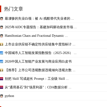
热门文章
最凄惨的失业白领：被 Ai 残酷替代失业者的 ...
2025年AIDC专题报告：基建加码驱动柴发市场 ...
Hamiltonian Chaos and Fractional Dynamic ...
上市企业供应链不确定性供应链集中度指标计 ...
中国城市人工智能发展指数报告（2025-2026） ...
2026中国人工智能产业发展与商业应用白皮书
【推荐】上市公司违规数据违规倾向违规次数 ...
别把 Skill 写成超长 Prompt：工业级 Skill ...
从“通用基石”到“场景利器”：CDA数据分析 ...
python