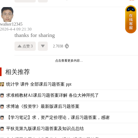
walker12345
2026-4-4 09:21:30
thanks for sharing
点赞 3
2.7038
点击查看更多内容…
相关推荐
统计学 课件 全部课后习题答案 ppt
求准精教材A1课后习题答案详解 各位大神拜托了
求博迪《投资学》最新版课后习题答案
【学习笔记】求，资产定价理论，课后习题答案，感谢
平狄克第九版课后习题答案及知识点总结