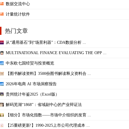
数据交流中心
计量统计软件
热门文章
从“通用基石”到“场景利器”：CDA数据分析 ...
MULTINATIONAL FINANCE EVALUATING THE OPP ...
中东欧七国经贸与投资概览
【图书解读资料】3500份图书解读释义资料合 ...
2026年电商 AI 市场洞察报告
贵州统计年鉴2025（Excel版）
解码芜湖“1868”：省域副中心的产业辩证法
【细分】市场化指数——市场中介组织的发育 ...
【25重磅更新!】1990-2025上市公司代理成本 ...