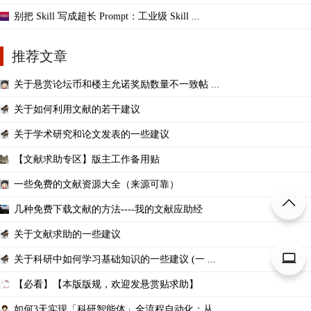
别把 Skill 写成超长 Prompt：工业级 Skill ...
推荐文章
关于悬赏论坛币和楼主允诺奖励数量不一致帖 ...
关于如何利用文献的若干建议
关于学术研究和论文发表的一些建议
【文献求助专区】版主工作备用贴
一些免费的文献资源大全（来源可靠）
几种免费下载文献的方法----我的文献应助经
关于文献求助的一些建议
关于科研中如何学习基础知识的一些建议 (一 ...
【必看】【本版版规，欢迎发悬赏贴求助】
如何3天实现「科研智能体」全流程自动化：从 ...