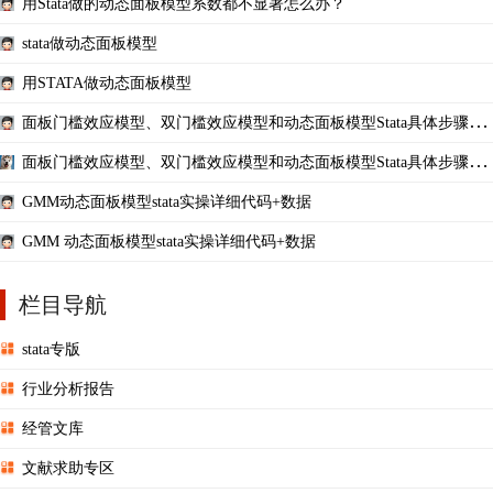
用Stata做的动态面板模型系数都不显著怎么办？
stata做动态面板模型
用STATA做动态面板模型
面板门槛效应模型、双门槛效应模型和动态面板模型Stata具体步骤详
解
面板门槛效应模型、双门槛效应模型和动态面板模型Stata具体步骤详
解
GMM动态面板模型stata实操详细代码+数据
GMM 动态面板模型stata实操详细代码+数据
栏目导航
stata专版
行业分析报告
经管文库
文献求助专区