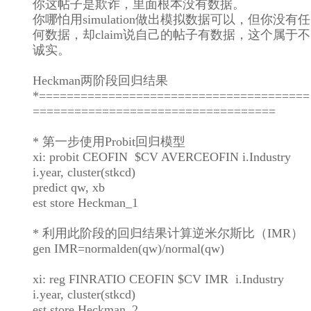
你这帖子是欺诈，里面根本没有数据。
你哪怕用simulation做出模拟数据可以，但你没有任
何数据，却claim说自己的帖子有数据，这个属于不
诚实。
Heckman两阶段回归结果
*=======================================
===================================
* 第一步使用Probit回归模型
xi: probit CEOFIN $CV AVERCEOFIN i.Industry
i.year, cluster(stkcd)
predict qw, xb
est store Heckman_1
* 利用此阶段的回归结果计算逆米尔斯比（IMR）
gen IMR=normalden(qw)/normal(qw)
xi: reg FINRATIO CEOFIN $CV IMR i.Industry
i.year, cluster(stkcd)
est store Heckman_2