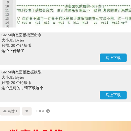
GMM动态面板模型命令
大小:85 Bytes
只需: 20 个论坛币
这个上传错了
马上下载
GMM动态面板数据模型
大小:85 Bytes
只需: 20 个论坛币
这个是对的，请下载这个
马上下载
点赞 1
0.031