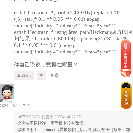
esttab Heckman_*, order(CEOFIN) replace b(3)
t(3) star(* 0.1 ** 0.05 *** 0.01) nogap
indicate("Industry=*Industry*" "Year=*year*")
esttab Heckman_* using $res_path/Heckman两阶段回
归结果.rtf, order(CEOFIN) replace b(3) t(3) star(*
0.1 ** 0.05 *** 0.01) nogap
indicate("Industry=*Industry*" "Year=*year*")
你自己说说，数据在哪里？
点赞 0
0
0919yy
2026-4-8 14:17:26
18972093206 发表于 2026-4-8 12:07
你这帖子是欺诈，里面根本没有数据。
你哪怕用simulation做出模拟数据可以，但你没有任何数据，却