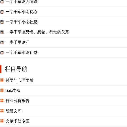
一字千军论无情道
一字千军小论初心
一字千军小论社恐
一字千军论恐惧、想象、行动的关系
一字千军论汗
一字千军小论社恐
栏目导航
哲学与心理学版
stata专版
行业分析报告
经管文库
文献求助专区