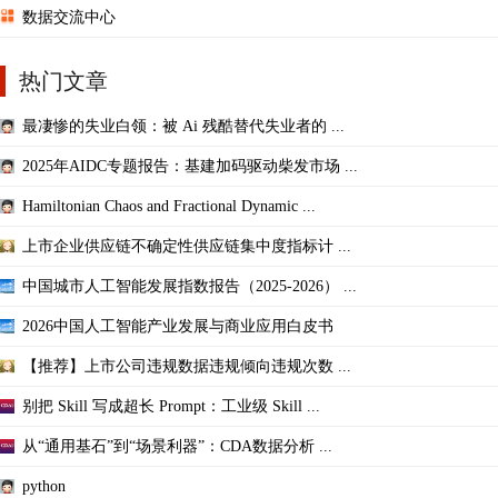
数据交流中心
热门文章
最凄惨的失业白领：被 Ai 残酷替代失业者的 ...
2025年AIDC专题报告：基建加码驱动柴发市场 ...
Hamiltonian Chaos and Fractional Dynamic ...
上市企业供应链不确定性供应链集中度指标计 ...
中国城市人工智能发展指数报告（2025-2026） ...
2026中国人工智能产业发展与商业应用白皮书
【推荐】上市公司违规数据违规倾向违规次数 ...
别把 Skill 写成超长 Prompt：工业级 Skill ...
从“通用基石”到“场景利器”：CDA数据分析 ...
python