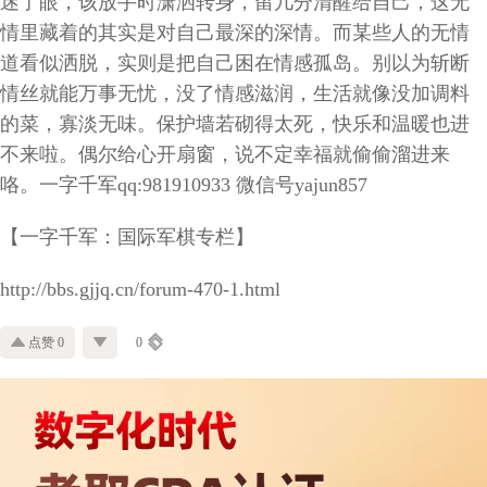
迷了眼，该放手时潇洒转身，留几分清醒给自己，这无
情里藏着的其实是对自己最深的深情。而某些人的无情
道看似洒脱，实则是把自己困在情感孤岛。别以为斩断
情丝就能万事无忧，没了情感滋润，生活就像没加调料
的菜，寡淡无味。保护墙若砌得太死，快乐和温暖也进
不来啦。偶尔给心开扇窗，说不定幸福就偷偷溜进来
咯。一字千军
qq:981910933 微信号yajun857
【一字千军：国际军棋专栏】
http://bbs.gjjq.cn/forum-470-1.html
点赞 0
0