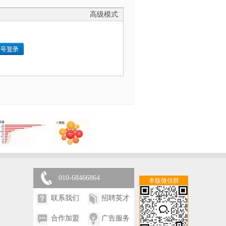
高级模式
010-68466864
本版微信群
联系我们
招聘英才
合作加盟
广告服务