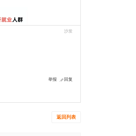
沙发
举报
回复
返回列表