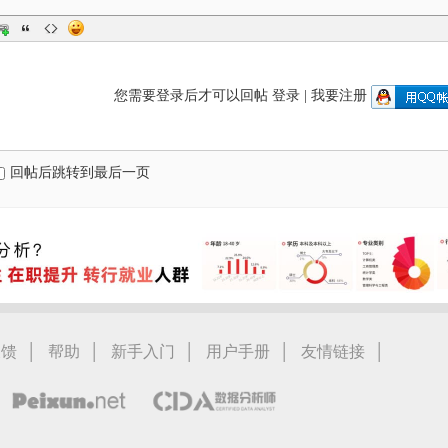
您需要登录后才可以回帖
登录
|
我要注册
回帖后跳转到最后一页
|
|
|
|
|
反馈
帮助
新手入门
用户手册
友情链接