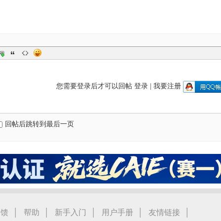
您需要登录后才可以回帖
登录
|
我要注册
回帖后跳转到最后一页
|
|
|
|
|
反馈
帮助
新手入门
用户手册
友情链接