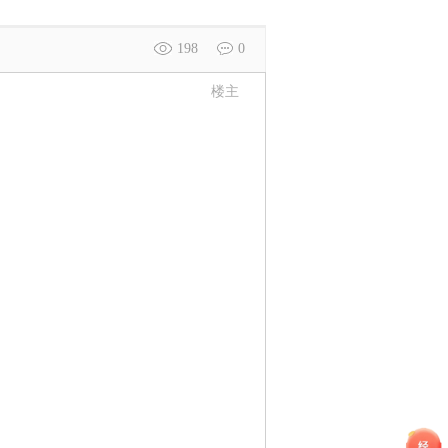
198
0
楼主