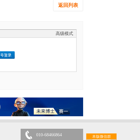
返回列表
高级模式
010-68466864
本版微信群