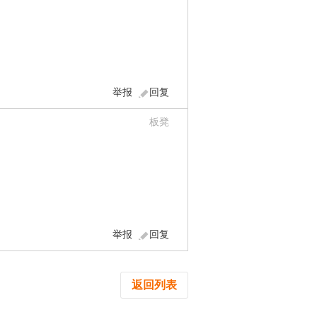
举报
回复
板凳
举报
回复
返回列表