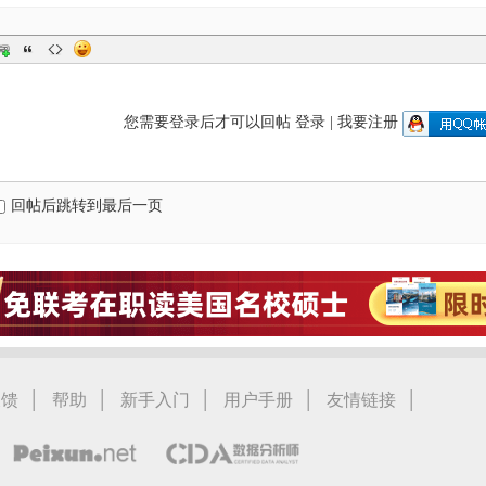
您需要登录后才可以回帖
登录
|
我要注册
回帖后跳转到最后一页
|
|
|
|
|
反馈
帮助
新手入门
用户手册
友情链接