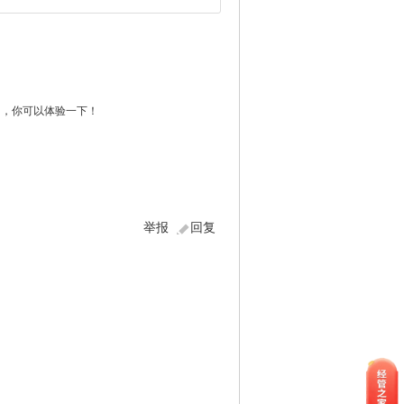
个月，你可以体验一下！
举报
回复