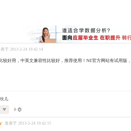
表于 2013-2-24 19:42:14
press比较好用，中英文兼容性比较好，推荐使用！NE官方网站有试用
坎儿
0
发表于 2013-2-24 19:42:15