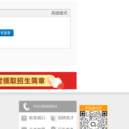
高级模式
010-68466864
本版微信群
联系我们
招聘英才