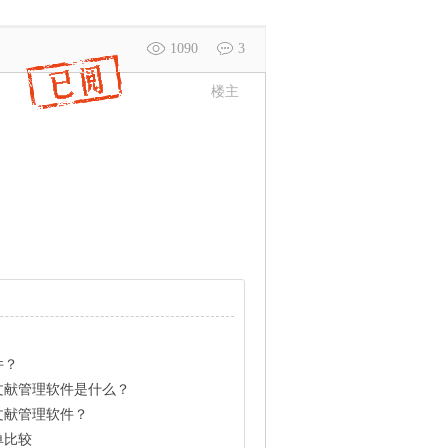
1090
3
楼主
件？
文献管理软件是什么？
文献管理软件？
单比较