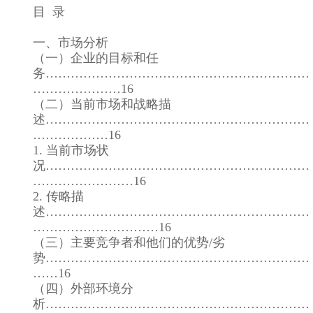
目 录
一、市场分析
（一）企业的目标和任
务………………………………………………………
…………………16
（二）当前市场和战略描
述………………………………………………………
………………16
1. 当前市场状
况………………………………………………………
……………………16
2. 传略描
述………………………………………………………
…………………………16
（三）主要竞争者和他们的优势/劣
势………………………………………………………
……16
（四）外部环境分
析………………………………………………………