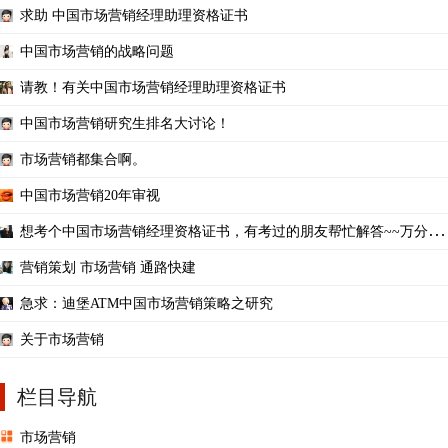
求助 中国市场营销经理助理资格证书
中国市场营销的战略问题
请教！有关中国市场营销经理助理资格证书
中国市场营销研究生排名大讨论！
市场营销都集合啊。
中国市场营销20年审视
想考个中国市场营销经理资格证书，有考过的朋友帮忙解答~~万分感
谢
营销策划 市场营销 通路快建
急求：迪堡ATM中国市场营销策略之研究
关于市场营销
栏目导航
市场营销