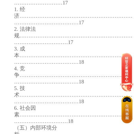
………………………17
1. 经
济………………………………………………………
………………………………17
2. 法律法
规………………………………………………………
…………………………17
3. 成
本………………………………………………………
………………………………18
4. 竞
争………………………………………………………
………………………………18
5. 技
术………………………………………………………
………………………………18
6. 社会因
素………………………………………………………
…………………………18
（五）内部环境分