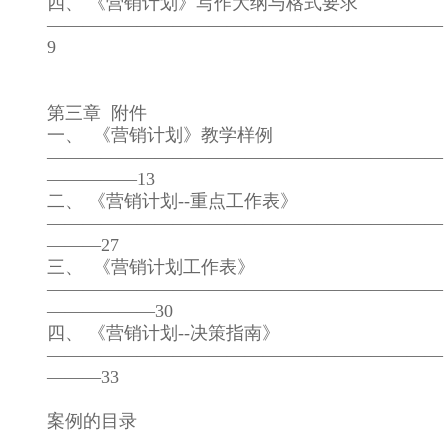
四、 《营销计划》写作大纲与格式要求
——————————————————————
9
第三章 附件
一、 《营销计划》教学样例
——————————————————————
—————13
二、 《营销计划--重点工作表》
——————————————————————
———27
三、 《营销计划工作表》
——————————————————————
——————30
四、 《营销计划--决策指南》
——————————————————————
———33
案例的目录