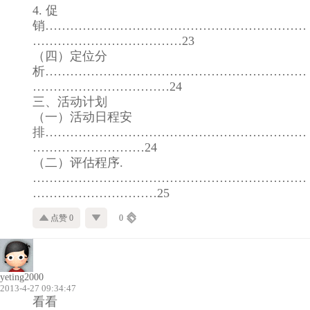
4. 促
销………………………………………………………
………………………………23
（四）定位分
析………………………………………………………
……………………………24
三、活动计划
（一）活动日程安
排………………………………………………………
………………………24
（二）评估程序.
…………………………………………………………
…………………………25
点赞 0
0
yeting2000
2013-4-27 09:34:47
看看