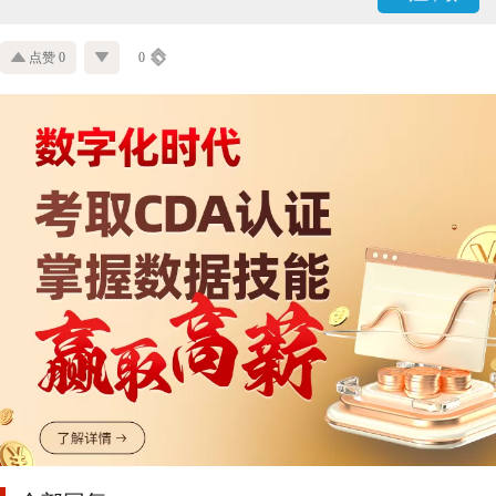
点赞 0
0