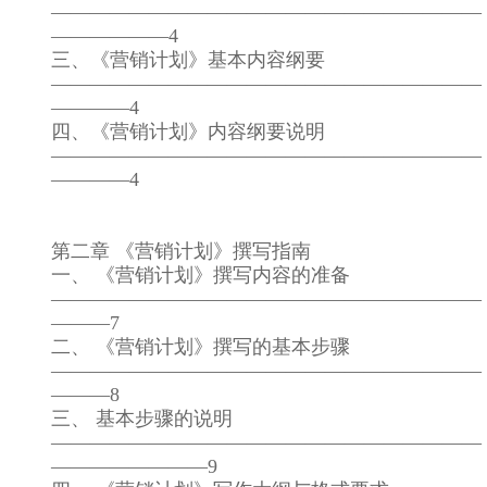
——————————————————————
——————4
三、《营销计划》基本内容纲要
——————————————————————
————4
四、《营销计划》内容纲要说明
——————————————————————
————4
第二章 《营销计划》撰写指南
一、 《营销计划》撰写内容的准备
——————————————————————
———7
二、 《营销计划》撰写的基本步骤
——————————————————————
———8
三、 基本步骤的说明
——————————————————————
————————9