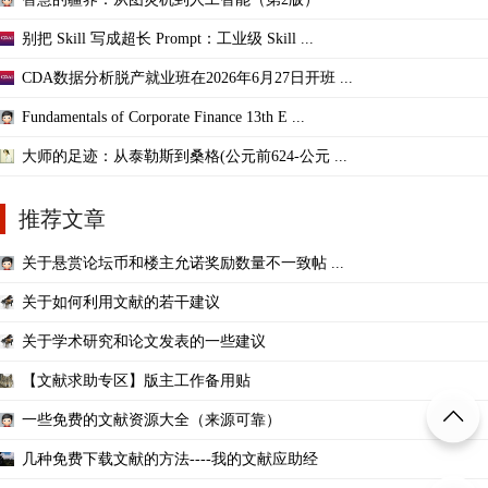
别把 Skill 写成超长 Prompt：工业级 Skill ...
CDA数据分析脱产就业班在2026年6月27日开班 ...
Fundamentals of Corporate Finance 13th E ...
大师的足迹：从泰勒斯到桑格(公元前624-公元 ...
推荐文章
关于悬赏论坛币和楼主允诺奖励数量不一致帖 ...
关于如何利用文献的若干建议
关于学术研究和论文发表的一些建议
【文献求助专区】版主工作备用贴
一些免费的文献资源大全（来源可靠）
几种免费下载文献的方法----我的文献应助经