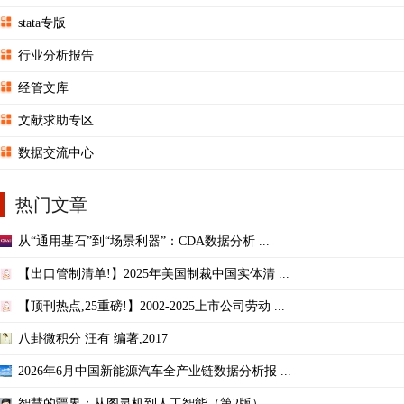
stata专版
行业分析报告
经管文库
文献求助专区
数据交流中心
热门文章
从“通用基石”到“场景利器”：CDA数据分析 ...
【出口管制清单!】2025年美国制裁中国实体清 ...
【顶刊热点,25重磅!】2002-2025上市公司劳动 ...
八卦微积分 汪有 编著,2017
2026年6月中国新能源汽车全产业链数据分析报 ...
智慧的疆界：从图灵机到人工智能（第2版）