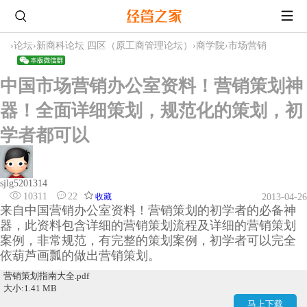
›
论坛
›
新商科论坛 四区（原工商管理论坛）
›
商学院
›
市场营销
中国市场营销办公室资料！营销策划神
器！全面详细策划，规范化的策划，初
学者都可以
sjlg5201314
10311
22
收藏
2013-04-26
来自中国营销办公室资料！营销策划的初学者的必备神
器，此资料包含详细的营销策划流程及详细的营销策划
案例，非常规范，有完整的策划案例，初学者可以完全
依葫芦画瓢的做出营销策划。
营销策划指南大全.pdf
大小:1.41 MB
马上下载