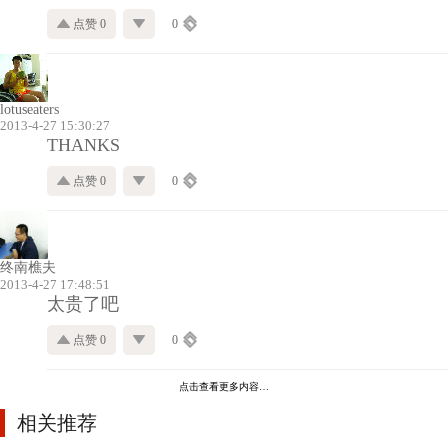
点赞 0
0
lotuseaters
2013-4-27 15:30:27
THANKS
点赞 0
0
终南樵夫
2013-4-27 17:48:51
太贵了吧
点赞 0
0
点击查看更多内容…
相关推荐