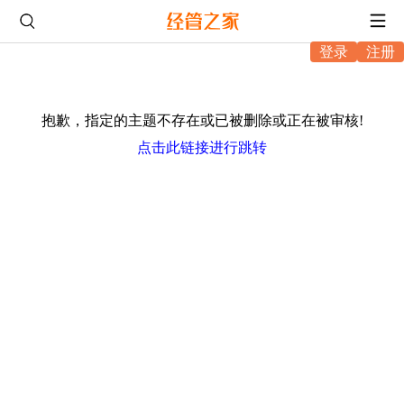
登录
注册
抱歉，指定的主题不存在或已被删除或正在被审核!
点击此链接进行跳转