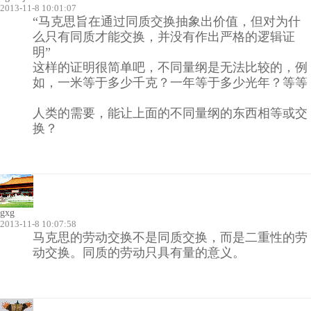
2013-11-8 10:01:07
“马克思旨在通过同质交换抽象出价值，但对为什
么只有同质才能交换，并没有作出严格的逻辑证
明”
这样的证明很简单吧，不同量纲是无法比较的，例
如，一米等于多少千克？一年等于多少光年？等等
人类的需要，能让上面的不同量纲的东西相等或交
换？
gxg
2013-11-8 10:07:58
马克思的劳动交换不是同质交换，而是二重性的劳
动交换。同质的劳动只具有量的意义。