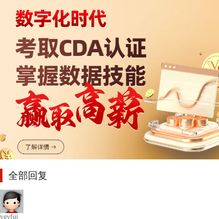
全部回复
vgvfuj