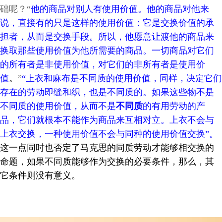
础呢？“
他的商品对别人有使用价值。他的商品对他来
说，直接有的只是这样的使用价值：它是交换价值的承
担者，从而是交换手段。
所以，他愿意让渡他的商品来
换取那些使用价值为他所需要的商品。一切商品对它们
的所有者是非使用价值，对它们的非所有者是使用价
值
。
”
“上衣和麻布是不同质的使用价值，同样，决定它们
存在的劳动即缝和织，也是不同质的。如果这些物不是
不同质的使用价值，从而不是
不同质
的有用劳动的产
品，它们就根本不能作为商品来互相对立。上衣不会与
上衣交换，一种使用价值不会与同种的使用价值交换”。
这一点同时也否定了马克思的同质劳动才能够相交换的
命题，如果不同质能够作为交换的必要条件，那么，其
它条件则没有意义。