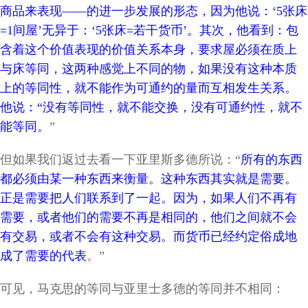
商品来表现——的进一步发展的形态，因为他说：‘5张床
=1间屋’无异于：‘5张床=若干货币’。其次，他看到：包
含着这个价值表现的价值关系本身，要求屋必须在质上
与床等同，这两种感觉上不同的物，如果没有这种本质
上的等同性，就不能作为可通约的量而互相发生关系。
他说：“没有等同性，就不能交换，没有可通约性，就不
能等同。
”
但如果我们返过去看一下亚里斯多德所说：“
所有的东西
都必须由某一种东西来衡量。这种东西其实就是需要。
正是需要把人们联系到了一起。因为，如果人们不再有
需要，或者他们的需要不再是相同的，他们之间就不会
有交易，或者不会有这种交易。而货币已经约定俗成地
成了需要的代表
。”
可见，马克思的等同与亚里士多德的等同并不相同：