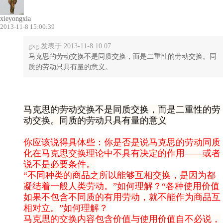
xieyongxia
2013-11-8 15:00:39
gxg 发表于 2013-11-8 10:07
马克思的劳动交换不是同质交换，而是二重性的劳动交换。同
质的劳动只具有量的意义。
马克思的劳动交换不是同质交换，而是二重性的劳
动交换。同质的劳动只具有量的意义
你应该说得具体些：你是否是说马克思的劳动同质
化在马克思交换理论中不具有决定的作用——或者
说不是必要条件。
“不同种类的商品之所以能够互相交换，是因为都
凝结着一般人类劳动。”如何理解？“各种使用价值
如果不包含不同质的有用劳动，就不能作为商品互
相对立。”如何理解？
马克思的交换内容包含价值与使用价值自不必说，