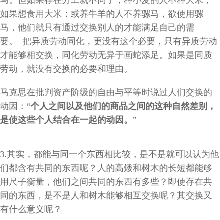
如果想食用大米；或养牛羊的人不养骡马，欲使用骡
马，他们就只有通过交换别人的才能满足自己的需
要。 把异质劳动同化，更没有这个必要，只有异质劳动
才能够相交换，同化劳动无异于画蛇添足。如果是同质
劳动，就没有交换的必要和理由。
马克思在批判资产阶级的自由与平等时说过人们交换的
动因：“
个人之间以及他们的商品之间的这种自然差别，
是使这些个人结合在一起的动因。
”
3.其实，都能与同一个东西相比较，是不是就可以认为他
们都含有共同的东西呢？人的高矮和树木的长短都能够
用尺子衡量，他们之间共同的东西有多些？即使存在共
同的东西，是不是人和树木能够相互交换呢？其交换又
有什么意义呢？