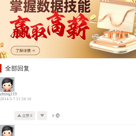
全部回复
zhting119
2014-5-7 11:54:16
点赞 0
0