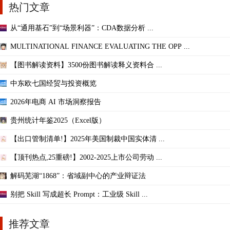
热门文章
从“通用基石”到“场景利器”：CDA数据分析 ...
MULTINATIONAL FINANCE EVALUATING THE OPP ...
【图书解读资料】3500份图书解读释义资料合 ...
中东欧七国经贸与投资概览
2026年电商 AI 市场洞察报告
贵州统计年鉴2025（Excel版）
【出口管制清单!】2025年美国制裁中国实体清 ...
【顶刊热点,25重磅!】2002-2025上市公司劳动 ...
解码芜湖“1868”：省域副中心的产业辩证法
别把 Skill 写成超长 Prompt：工业级 Skill ...
推荐文章