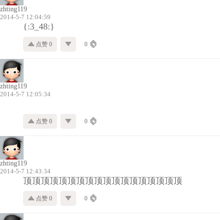
zhting119
2014-5-7 12:04:59
{:3_48:}
点赞 0
0
zhting119
2014-5-7 12:05:34
点赞 0
0
zhting119
2014-5-7 12:43:34
顶顶顶顶顶顶顶顶顶顶顶顶顶顶顶顶顶顶
点赞 0
0