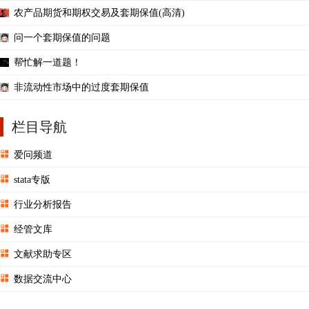
农产品期货和期权交易及套期保值(高清)
问一个套期保值的问题
帮忙解一道题！
非流动性市场中的过度套期保值
栏目导航
爱问频道
stata专版
行业分析报告
经管文库
文献求助专区
数据交流中心