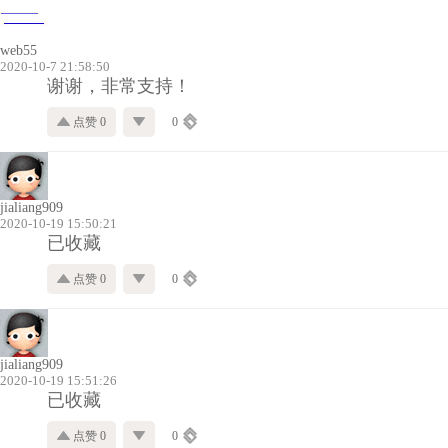
web55
2020-10-7 21:58:50
谢谢，非常支持！
点赞 0
0
jialiang909
2020-10-19 15:50:21
已收藏
点赞 0
0
jialiang909
2020-10-19 15:51:26
已收藏
点赞 0
0