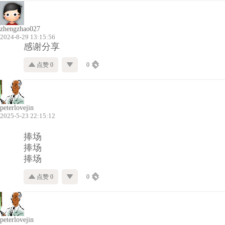
zhengzhao027
2024-8-29 13:15:56
感谢分享
点赞 0
0
peterlovejin
2025-5-23 22:15:12
捧场
捧场
捧场
点赞 0
0
peterlovejin