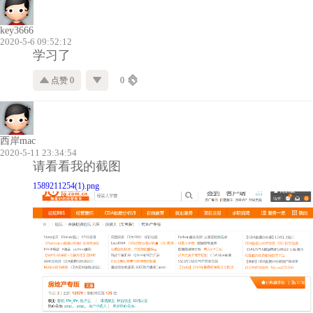
key3666
2020-5-6 09:52:12
学习了
点赞 0
0
西岸mac
2020-5-11 23:34:54
请看看我的截图
1589211254(1).png