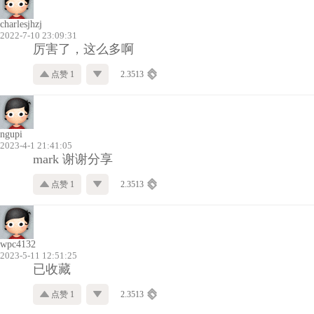
charlesjhzj
2022-7-10 23:09:31
厉害了，这么多啊
点赞 1
2.3513
ngupi
2023-4-1 21:41:05
mark 谢谢分享
点赞 1
2.3513
wpc4132
2023-5-11 12:51:25
已收藏
点赞 1
2.3513