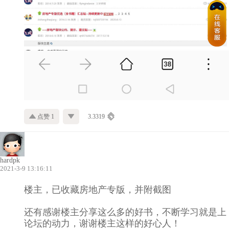
点赞 1
3.3319
hardpk
2021-3-9 13:16:11
楼主，已收藏房地产专版，并附截图
还有感谢楼主分享这么多的好书，不断学习就是上
论坛的动力，谢谢楼主这样的好心人！