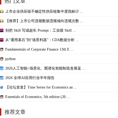
热门文章
上市企业供应链不确定性供应链集中度指标计 ...
【推荐】上市公司违规数据违规倾向违规次数 ...
别把 Skill 写成超长 Prompt：工业级 Skill ...
从“通用基石”到“场景利器”：CDA数据分析 ...
Fundamentals of Corporate Finance 13th E ...
python
2026人工智能+场景化、图谱化智能制造发展蓝 ...
2026 全球AI应用行业半年报告
【论坛首发】Time Series for Economics an ...
Essentials of Economics, 5th edition (20 ...
推荐文章