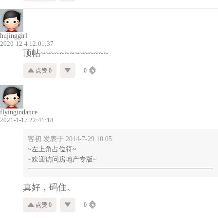
hujinggirl
2020-12-4 12:01:37
顶帖~~~~~~~~~~~~~~
点赞 0
0
flyingindance
2021-1-17 22:41:18
客初 发表于 2014-7-29 10:05
~左上角占位符~
~欢迎访问房地产专版~
真好，码住。
点赞 0
0