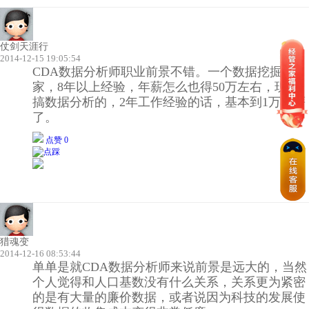
仗剑天涯行
2014-12-15 19:05:54
CDA数据分析师职业前景不错。一个数据挖掘专
家，8年以上经验，年薪怎么也得50万左右，现在
搞数据分析的，2年工作经验的话，基本到1万月薪
了。
点赞 0
猎魂变
2014-12-16 08:53:44
单单是就CDA数据分析师来说前景是远大的，当然
个人觉得和人口基数没有什么关系，关系更为紧密
的是有大量的廉价数据，或者说因为科技的发展使