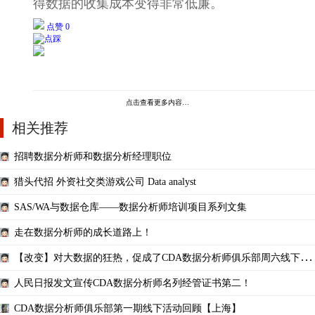
得数据的收集成本变得非常低廉。
点赞 0
点击查看更多内容…
相关推荐
招聘数据分析师和数据分析经理职位
猎头代招 外资社交类游戏公司 Data analyst
SAS/WA与数据仓库——数据分析师培训项目系列文集
走在数据分析师的成长道路上！
【改变】对大数据的狂热，促成了CDA数据分析师俱乐部周六线下交
流会【北京】
人民日报发文宣传CDA数据分析师名列经管证书第二！
CDA数据分析师俱乐部第一期线下活动回顾【上海】