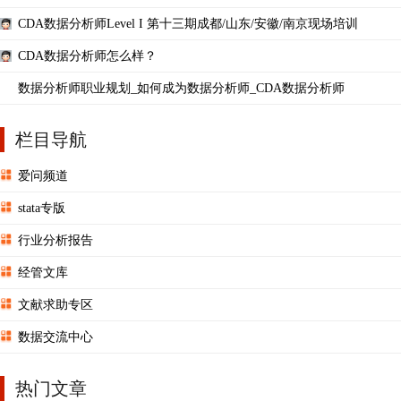
CDA数据分析师Level I 第十三期成都/山东/安徽/南京现场培训
CDA数据分析师怎么样？
数据分析师职业规划_如何成为数据分析师_CDA数据分析师
栏目导航
爱问频道
stata专版
行业分析报告
经管文库
文献求助专区
数据交流中心
热门文章