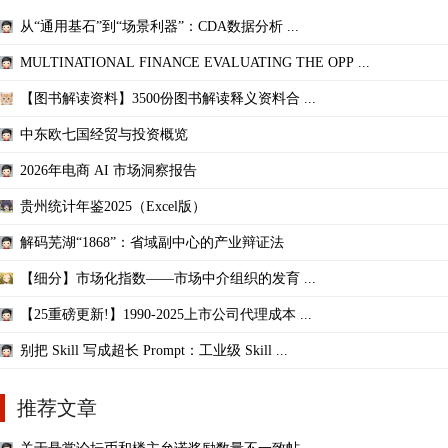
从“通用基石”到“场景利器”：CDA数据分析 ...
MULTINATIONAL FINANCE EVALUATING THE OPP ...
【图书解读资料】3500份图书解读释义资料合 ...
中东欧七国经贸与投资概览
2026年电商 AI 市场洞察报告
贵州统计年鉴2025（Excel版）
解码芜湖“1868”：省域副中心的产业辩证法
【细分】市场化指数——市场中介组织的发育 ...
【25重磅更新!】1990-2025上市公司代理成本 ...
别把 Skill 写成超长 Prompt：工业级 Skill ...
推荐文章