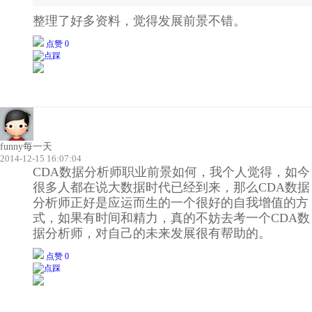
整理了好多资料，觉得发展前景不错。
点赞 0
funny每一天
2014-12-15 16:07:04
CDA数据分析师职业前景如何，我个人觉得，如今
很多人都在说大数据时代已经到来，那么CDA数据
分析师正好是应运而生的一个很好的自我增值的方
式，如果有时间和精力，真的不妨去考一个CDA数
据分析师，对自己的未来发展很有帮助的。
点赞 0