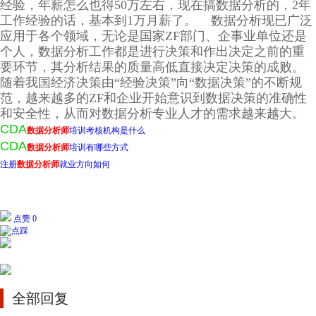
经验，年薪怎么也得50万左右，现在搞数据分析的，2年
工作经验的话，基本到1万月薪了。
数据分析现已广泛
应用于各个领域，无论是国家ZF部门、企事业单位还是
个人，数据分析工作都是进行决策和作出决定之前的重
要环节，其分析结果的质量高低直接决定决策的成败。
随着我国经济决策由“经验决策”向“数据决策”的不断规
范，越来越多的ZF和企业开始意识到数据决策的准确性
和安全性，从而对数据分析专业人才的需求越来越大。
CDA
数据分析师
培训考核机构是什么
CDA
数据分析师
培训有哪些方式
注册
数据分析师
就业方向如何
点赞 0
全部回复