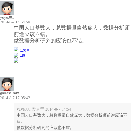
yuye001
2014-8-7 14:54:59
中国人口基数大，总数据量自然庞大，数据分析师
前途应该不错。
做数据分析研究的应该也不错。
点赞 0
galaxy_mm
2014-8-7 17:05:42
yuye001 发表于 2014-8-7 14:54
中国人口基数大，总数据量自然庞大，数据分析师前途应该不
错。
做数据分析研究的应该也不错。