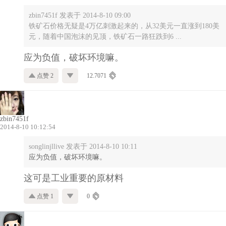
zbin7451f 发表于 2014-8-10 09:00
铁矿石价格无疑是4万亿刺激起来的，从32美元一直涨到180美
元，随着中国泡沫的见顶，铁矿石一路狂跌到6 ...
应为负值，破坏环境嘛。
点赞 2
12.7071
zbin7451f
2014-8-10 10:12:54
songlinjllive 发表于 2014-8-10 10:11
应为负值，破坏环境嘛。
这可是工业重要的原材料
点赞 1
0