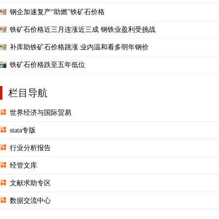
钢企加速复产“助燃”铁矿石价格
铁矿石价格近三月连涨近三成 钢铁业盈利受挑战
补库助铁矿石价格跳涨 业内温和看多明年钢价
铁矿石价格跌至五年低位
栏目导航
世界经济与国际贸易
stata专版
行业分析报告
经管文库
文献求助专区
数据交流中心