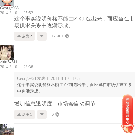
George963
2014-8-10 11:05:52
这个事实说明价格不能由ZF制造出来，而应当在市
场供求关系中逐渐形成。
点赞 2
12.7071
zbin7451f
2014-8-10 11:28:38
George963 发表于 2014-8-10 11:05
这个事实说明价格不能由ZF制造出来，而应当在市场供求关系
中逐渐形成。
增加信息透明度，市场会自动调节
点赞 1
0