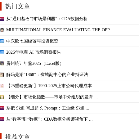
热门文章
从“通用基石”到“场景利器”：CDA数据分析 ...
MULTINATIONAL FINANCE EVALUATING THE OPP ...
中东欧七国经贸与投资概览
2026年电商 AI 市场洞察报告
贵州统计年鉴2025（Excel版）
解码芜湖“1868”：省域副中心的产业辩证法
【25重磅更新!】1990-2025上市公司代理成本 ...
【细分】市场化指数——市场中介组织的发育 ...
别把 Skill 写成超长 Prompt：工业级 Skill ...
从“数字”到“数据”：CDA数据分析师视角下 ...
推荐文章