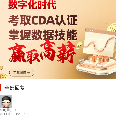
全部回复
songlinjllive
2014-8-10 10:11:37