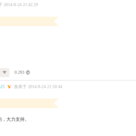
2014-8-24 21:42:29
0.293
625
发表于 2014-8-24 21:50:44
的，大力支持。