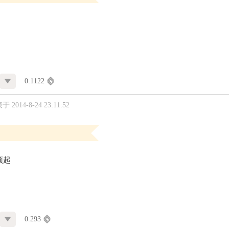
！
0.1122
 2014-8-24 23:11:52
顶起
0.293