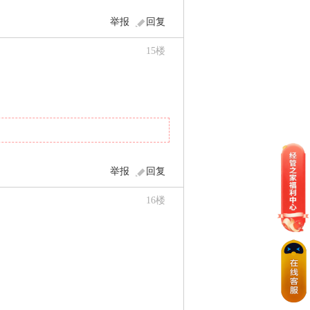
举报
回复
15
楼
举报
回复
16
楼