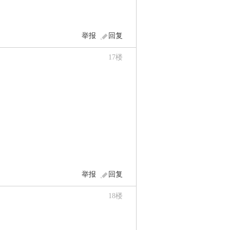
举报
回复
17
楼
举报
回复
18
楼