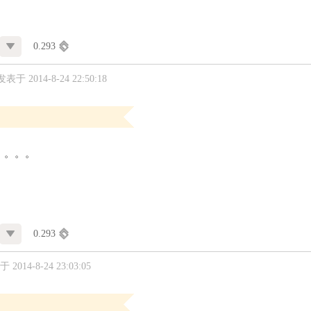
0.293
发表于 2014-8-24 22:50:18
。。。。
0.293
 2014-8-24 23:03:05