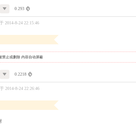
0.293
2014-8-24 22:15:46
被禁止或删除 内容自动屏蔽
0.2218
2014-8-24 22:26:46
谢