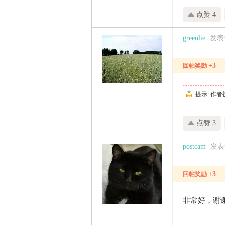
点赞 4
greenlie
发表于 
+3
回帖奖励
提示:
作者
点赞 3
postcam
发表于 
+3
回帖奖励
非常好，谢