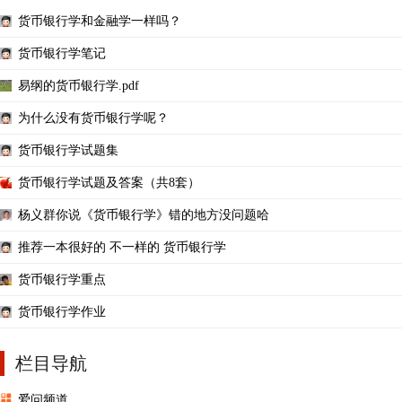
货币银行学和金融学一样吗？
货币银行学笔记
易纲的货币银行学.pdf
为什么没有货币银行学呢？
货币银行学试题集
货币银行学试题及答案（共8套）
杨义群你说《货币银行学》错的地方没问题哈
推荐一本很好的 不一样的 货币银行学
货币银行学重点
货币银行学作业
栏目导航
爱问频道