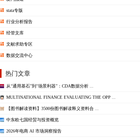
stata专版
行业分析报告
经管文库
文献求助专区
数据交流中心
热门文章
从“通用基石”到“场景利器”：CDA数据分析 ...
MULTINATIONAL FINANCE EVALUATING THE OPP ...
【图书解读资料】3500份图书解读释义资料合 ...
中东欧七国经贸与投资概览
2026年电商 AI 市场洞察报告