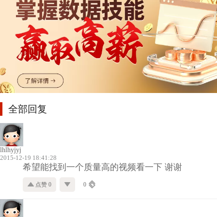
全部回复
lhlhyjyj
2015-12-19 18:41:28
希望能找到一个质量高的视频看一下 谢谢
点赞 0
0