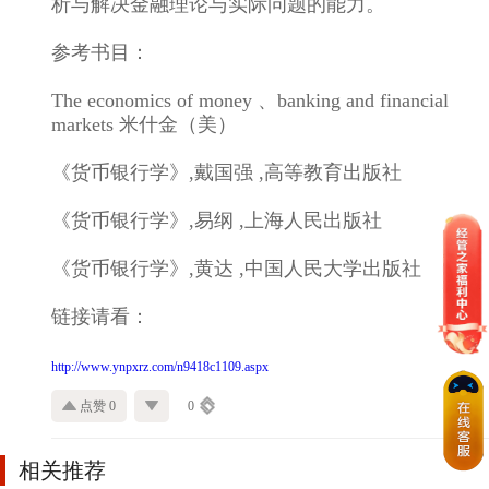
析与解决金融理论与实际问题的能力。
参考书目：
The economics of money 、banking and financial
markets 米什金（美）
《货币银行学》,戴国强 ,高等教育出版社
《货币银行学》,易纲 ,上海人民出版社
《货币银行学》,黄达 ,中国人民大学出版社
链接请看：
http://www.ynpxrz.com/n9418c1109.aspx
点赞 0
0
相关推荐