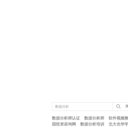
用
数据分析师认证
数据分析师
软件视频
国投资咨询网
数据分析培训
北大光华