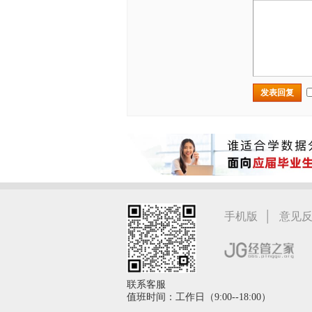
发表回复
|
手机版
意见
联系客服
值班时间：工作日（9:00--18:00）