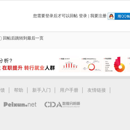
您需要登录后才可以回帖
登录
|
我要注册
回帖后跳转到最后一页
|
|
|
|
|
反馈
帮助
新手入门
用户手册
友情链接