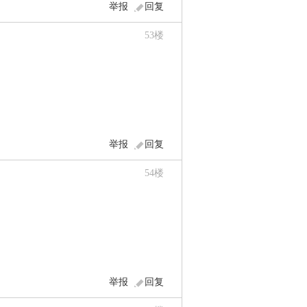
举报
回复
53
楼
举报
回复
54
楼
举报
回复