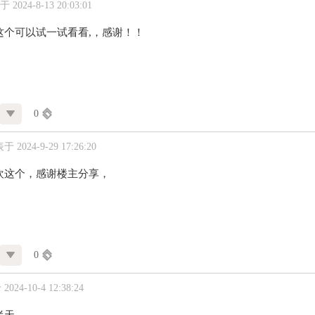
 2024-8-13 20:03:01
这个可以试一试看看,，感谢！！
0
 2024-9-29 17:26:20
欢这个，感谢楼主分享，
0
024-10-4 12:38:24