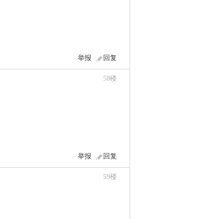
举报
回复
58
楼
举报
回复
59
楼