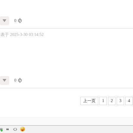
0
表于 2025-3-30 03:14:52
0
上一页
1
2
3
4