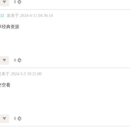
0
32
发表于 2024-4-11 04:36:14
享经典资源
0
表于 2024-5-3 10:21:00
空空看
0