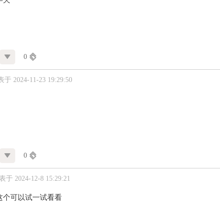
半天
0
于 2024-11-23 19:29:50
0
于 2024-12-8 15:29:21
这个可以试一试看看