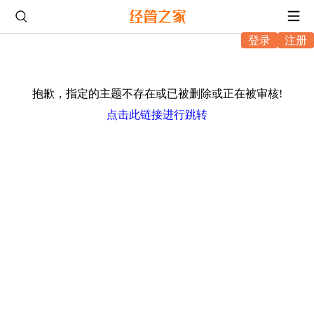
登录
注册
抱歉，指定的主题不存在或已被删除或正在被审核!
点击此链接进行跳转