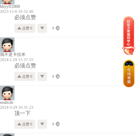
hhyyff2000
2023-11-6 16:32:46
必须点赞
点赞 0
0
我不是卡拉米
2024-1-29 15:37:55
必须点赞
点赞 0
0
eeabcde
2024-3-29 16:31:23
顶一下
点赞 0
0