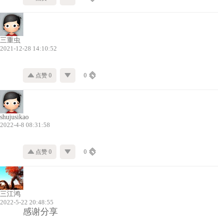
三重虫
2021-12-28 14:10:52
点赞 0
0
shujusikao
2022-4-8 08:31:58
点赞 0
0
三江鸿
2022-5-22 20:48:55
感谢分享