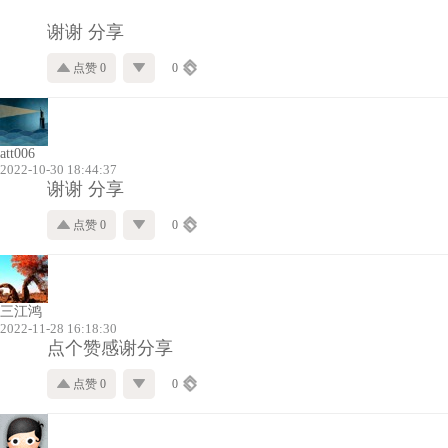
谢谢 分享
点赞 0
0
att006
2022-10-30 18:44:37
谢谢 分享
点赞 0
0
三江鸿
2022-11-28 16:18:30
点个赞感谢分享
点赞 0
0