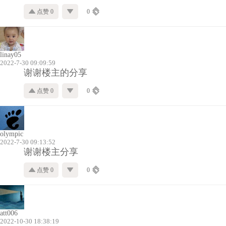
点赞 0
0
linay05
2022-7-30 09:09:59
谢谢楼主的分享
点赞 0
0
olympic
2022-7-30 09:13:52
谢谢楼主分享
点赞 0
0
att006
2022-10-30 18:38:19