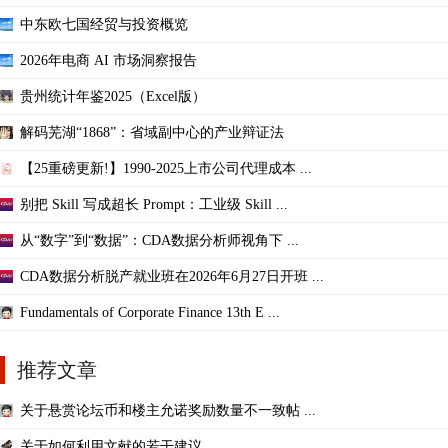
中东欧七国经贸与投资概览
2026年电商 AI 市场洞察报告
贵州统计年鉴2025（Excel版）
解码芜湖“1868”：省域副中心的产业辩证法
【25重磅更新!】1990-2025上市公司代理成本 ...
别把 Skill 写成超长 Prompt：工业级 Skill ...
从“数字”到“数据”：CDA数据分析师视角下 ...
CDA数据分析脱产就业班在2026年6月27日开班 ...
Fundamentals of Corporate Finance 13th E ...
推荐文章
关于悬赏论坛币和楼主允诺奖励数量不一致帖 ...
关于如何利用文献的若干建议