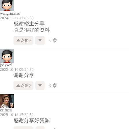
wangruixiao
2024-11-27 15:06:30
感谢楼主分享
真是很好的资料
点赞 0
0
jsdywzl
2025-10-16 09:24:39
谢谢分享
点赞 0
0
caifacai
2025-10-18 17:32:52
感谢分享好资源