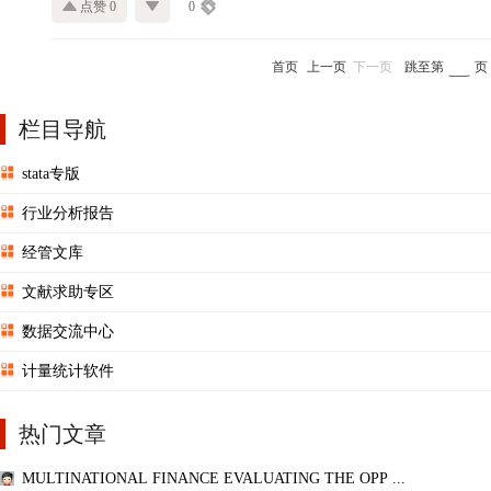
点赞 0
0
首页
上一页
下一页
跳至第
页
栏目导航
stata专版
行业分析报告
经管文库
文献求助专区
数据交流中心
计量统计软件
热门文章
MULTINATIONAL FINANCE EVALUATING THE OPP ...