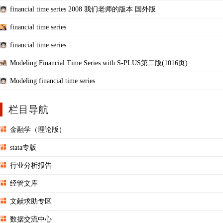
financial time series 2008 我们老师的版本 国外版
financial time series
financial time series
Modeling Financial Time Series with S-PLUS第二版(1016页)
Modeling financial time series
栏目导航
金融学（理论版）
stata专版
行业分析报告
经管文库
文献求助专区
数据交流中心