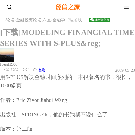
›
论坛
›
金融投资论坛 六区
›
金融学（理论版）
[下载]MODELING FINANCIAL TIME
SERIES WITH S-PLUS&reg;
fossil1986
2262
1
收藏
2009-05-23
用S-PLUS解决金融时间序列的一本很著名的书，很长，
1000多页
作者：Eric Zivot Jiahui Wang
出版社：SPRINGER，他的书我就不说什么了
版本：第二版