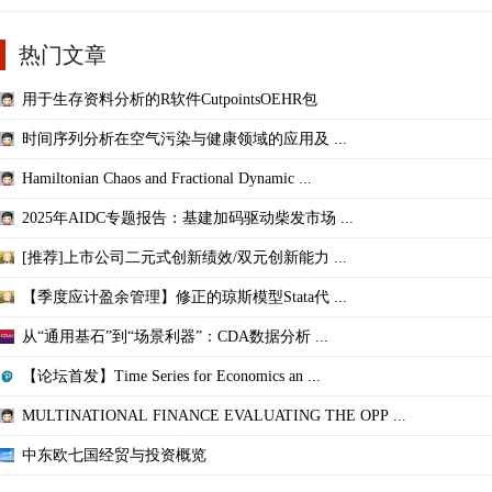
热门文章
用于生存资料分析的R软件CutpointsOEHR包
时间序列分析在空气污染与健康领域的应用及 ...
Hamiltonian Chaos and Fractional Dynamic ...
2025年AIDC专题报告：基建加码驱动柴发市场 ...
[推荐]上市公司二元式创新绩效/双元创新能力 ...
【季度应计盈余管理】修正的琼斯模型Stata代 ...
从“通用基石”到“场景利器”：CDA数据分析 ...
【论坛首发】Time Series for Economics an ...
MULTINATIONAL FINANCE EVALUATING THE OPP ...
中东欧七国经贸与投资概览