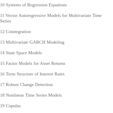
10 Systems of Regression Equations
11 Vector Autoregressive Models for Multivariate Time
Series
12 Cointegration
13 Multivariate GARCH Modeling
14 State Space Models
15 Factor Models for Asset Returns
16 Term Structure of Interest Rates
17 Robust Change Detection
18 Nonlinear Time Series Models
19 Copulas