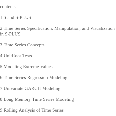
contents
1 S and S-PLUS
2 Time Series Specification, Manipulation, and Visualization
in S-PLUS
3 Time Series Concepts
4 UnitRoot Tests
5 Modeling Extreme Values
6 Time Series Regression Modeling
7 Univariate GARCH Modeling
8 Long Memory Time Series Modeling
9 Rolling Analysis of Time Series