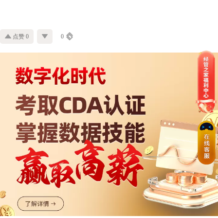
点赞 0
0