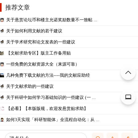
推荐文章
关于悬赏论坛币和楼主允诺奖励数量不一致帖 ...
关于如何利用文献的若干建议
关于学术研究和论文发表的一些建议
【文献求助专区】版主工作备用贴
一些免费的文献资源大全（来源可靠）
几种免费下载文献的方法----我的文献应助经
关于文献求助的一些建议
关于科研中如何学习基础知识的一些建议 (一 ...
【必看】【本版版规，欢迎发悬赏贴求助】
如何3天实现「科研智能体」全流程自动化：从 ...