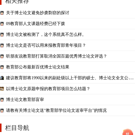
相关推荐
关于博士论文避免抄袭剽窃的探讨
09教育部人文课题经费已经下拨
博士论文被检测了，这个系统真不怎么样。
博士论文是否可以用来报教育部青年项目？
听朋友说教育部打算取消全国百篇优秀博士论文评选？
教育部公布最新百优博士论文结果
建议教育部将1990以来的副处级以上干部的硕士、博士论文全文公
布，接受全社会监督！
以博士论文原题申报的教育部项目怎么结题？
博士论文教育部盲审
请教有关博士论文送“教育部学位论文送审平台”的情况
栏目导航