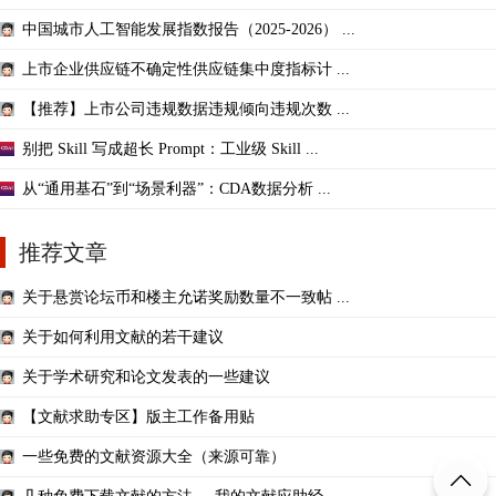
中国城市人工智能发展指数报告（2025-2026） ...
上市企业供应链不确定性供应链集中度指标计 ...
【推荐】上市公司违规数据违规倾向违规次数 ...
别把 Skill 写成超长 Prompt：工业级 Skill ...
从“通用基石”到“场景利器”：CDA数据分析 ...
推荐文章
关于悬赏论坛币和楼主允诺奖励数量不一致帖 ...
关于如何利用文献的若干建议
关于学术研究和论文发表的一些建议
【文献求助专区】版主工作备用贴
一些免费的文献资源大全（来源可靠）