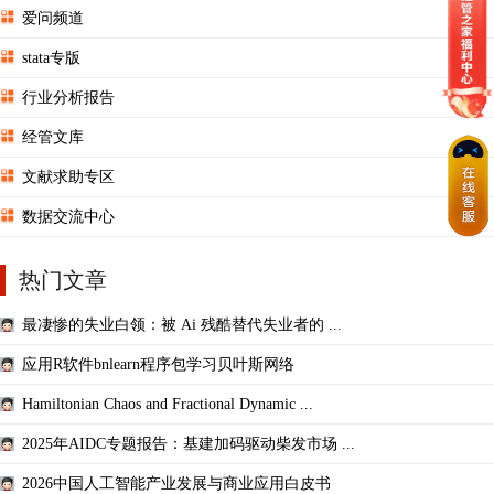
爱问频道
stata专版
行业分析报告
经管文库
文献求助专区
数据交流中心
热门文章
最凄惨的失业白领：被 Ai 残酷替代失业者的 ...
应用R软件bnlearn程序包学习贝叶斯网络
Hamiltonian Chaos and Fractional Dynamic ...
2025年AIDC专题报告：基建加码驱动柴发市场 ...
2026中国人工智能产业发展与商业应用白皮书