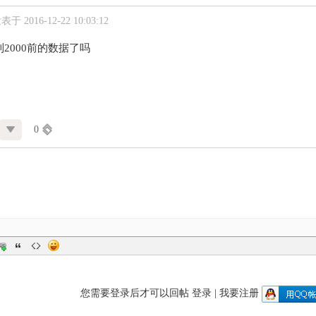
表于 2016-12-22 10:03:12
2000前的数据了吗
0
您需要登录后才可以回帖
登录
|
我要注册