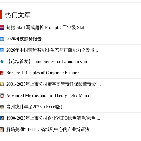
热门文章
别把 Skill 写成超长 Prompt：工业级 Skill ...
2026科技趋势报告
2026年中国营销智能体生态与厂商能力全景报 ...
【论坛首发】Time Series for Economics an ...
Brealey, Principles of Corporate Finance ...
2001-2025年上市公司董事高管责任保险董责险 ...
Advanced Microeconomic Theory Felix Muno ...
贵州统计年鉴2025（Excel版）
1990-2025年上市公司企业WIPO绿色清单/绿色 ...
解码芜湖“1868”：省域副中心的产业辩证法