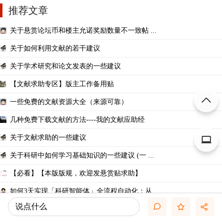
推荐文章
关于悬赏论坛币和楼主允诺奖励数量不一致帖 ...
关于如何利用文献的若干建议
关于学术研究和论文发表的一些建议
【文献求助专区】版主工作备用贴
一些免费的文献资源大全（来源可靠）
几种免费下载文献的方法----我的文献应助经
关于文献求助的一些建议
关于科研中如何学习基础知识的一些建议 (一 ...
【必看】【本版版规，欢迎发悬赏贴求助】
如何3天实现「科研智能体」全流程自动化：从 ...
说点什么