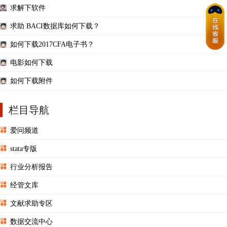
求解下软件
求助 BACI数据库如何下载？
如何下载2017CFA电子书？
电影如何下载
如何下载附件
栏目导航
爱问频道
stata专版
行业分析报告
经管文库
文献求助专区
数据交流中心