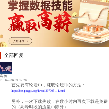
全部回复
客初
2016-7-26 09:32:26
首先要有论坛币，赚取论坛币的方法：
https://bbs.pinggu.org/thread-397905-1-1.html
另外，一次下载失败，在数小时内再次下载是免费
的（高峰时段的流量币除外）