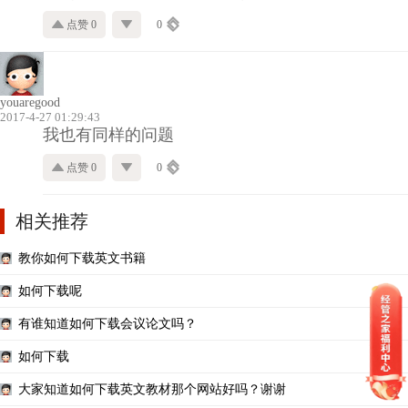
点赞 0
0
youaregood
2017-4-27 01:29:43
我也有同样的问题
点赞 0
0
相关推荐
教你如何下载英文书籍
如何下载呢
有谁知道如何下载会议论文吗？
如何下载
大家知道如何下载英文教材那个网站好吗？谢谢