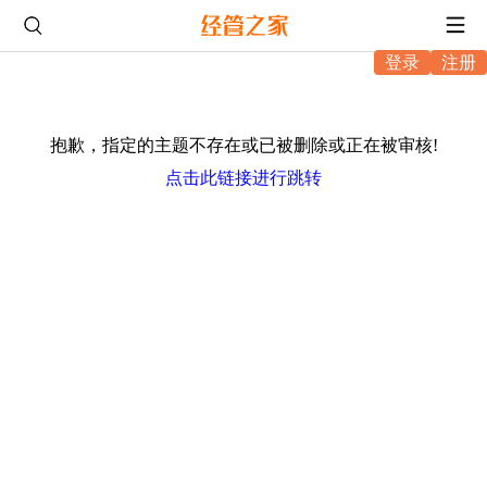
登录
注册
抱歉，指定的主题不存在或已被删除或正在被审核!
点击此链接进行跳转