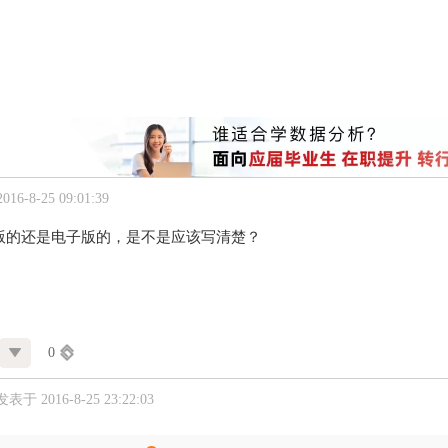
16-8-25 09:01:39
版的还是电子版的，是不是应该写清楚？
0
发表于 2016-8-25 23:22:03