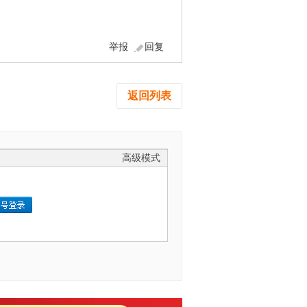
举报
回复
返回列表
高级模式