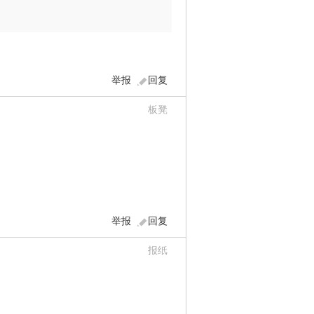
举报
回复
板凳
举报
回复
报纸