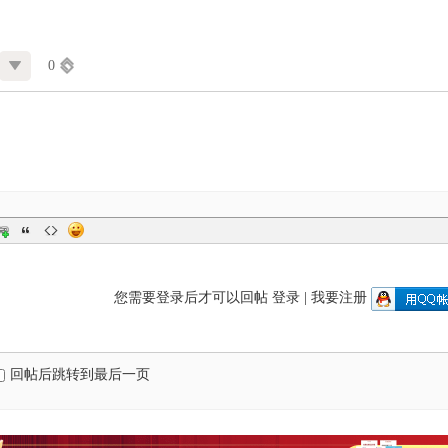
0
您需要登录后才可以回帖
登录
|
我要注册
回帖后跳转到最后一页