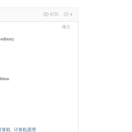
6755
4
楼主
edtion)
ition
计算机
计算机原理