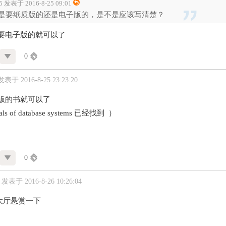
.5 发表于 2016-8-25 09:01
是要纸质版的还是电子版的，是不是应该写清楚？
是要电子版的就可以了
0
发表于 2016-8-25 23:23:20
子版的书就可以了
als of database systems 已经找到 ）
0
发表于 2016-8-26 10:26:04
大厅悬赏一下