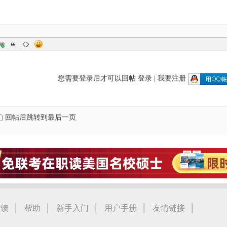
您需要登录后才可以回帖
登录
|
我要注册
回帖后跳转到最后一页
|
|
|
|
|
反馈
帮助
新手入门
用户手册
友情链接