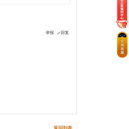
举报
回复
返回列表