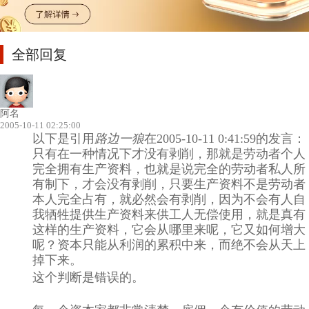
全部回复
阿名
2005-10-11 02:25:00
以下是引用
路边一狼
在2005-10-11 0:41:59的发言：
只有在一种情况下才没有剥削，那就是劳动者个人
完全拥有生产资料，也就是说完全的劳动者私人所
有制下，才会没有剥削，只要生产资料不是劳动者
本人完全占有，就必然会有剥削，因为不会有人自
我牺牲提供生产资料来供工人无偿使用，就是真有
这样的生产资料，它会从哪里来呢，它又如何增大
呢？资本只能从利润的累积中来，而绝不会从天上
掉下来。
这个判断是错误的。