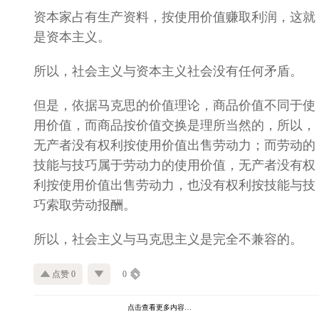
资本家占有生产资料，按使用价值赚取利润，这就
是资本主义。
所以，社会主义与资本主义社会没有任何矛盾。
但是，依据马克思的价值理论，商品价值不同于使
用价值，而商品按价值交换是理所当然的，所以，
无产者没有权利按使用价值出售劳动力；而劳动的
技能与技巧属于劳动力的使用价值，无产者没有权
利按使用价值出售劳动力，也没有权利按技能与技
巧索取劳动报酬。
所以，社会主义与马克思主义是完全不兼容的。
点赞 0
0
点击查看更多内容…