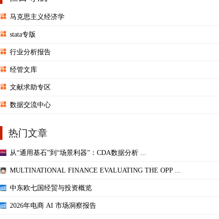
马克思主义经济学
stata专版
行业分析报告
经管文库
文献求助专区
数据交流中心
热门文章
从“通用基石”到“场景利器”：CDA数据分析 ...
MULTINATIONAL FINANCE EVALUATING THE OPP ...
中东欧七国经贸与投资概览
2026年电商 AI 市场洞察报告