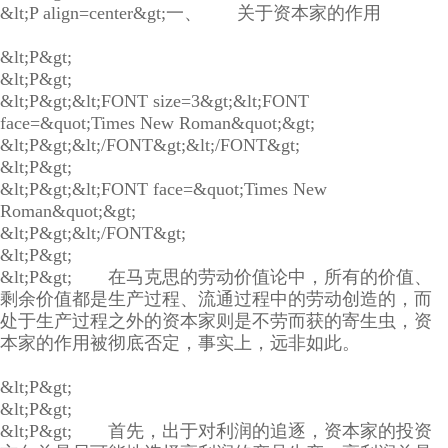
&lt;P align=center&gt;一、 关于资本家的作用
&lt;P&gt;
&lt;P&gt;
&lt;P&gt;&lt;FONT size=3&gt;&lt;FONT
face=&quot;Times New Roman&quot;&gt;
&lt;P&gt;&lt;/FONT&gt;&lt;/FONT&gt;
&lt;P&gt;
&lt;P&gt;&lt;FONT face=&quot;Times New
Roman&quot;&gt;
&lt;P&gt;&lt;/FONT&gt;
&lt;P&gt;
&lt;P&gt; 在马克思的劳动价值论中，所有的价值、
剩余价值都是生产过程、流通过程中的劳动创造的，而
处于生产过程之外的资本家则是不劳而获的寄生虫，资
本家的作用被彻底否定，事实上，远非如此。
&lt;P&gt;
&lt;P&gt;
&lt;P&gt; 首先，出于对利润的追逐，资本家的投资