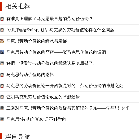
相关推荐
有谁真正理解了马克思最卓越的劳动价值论？
[求助]谁给&nbsp; 讲讲马克思的劳动价值论存在什么问题
马克思劳动价值论的继承与发展
马克思劳动价值论的严密——驳马克思价值论的漏洞
好吧，没看过劳动价值论的我承认马克思错了。
马克思劳动价值论的逻辑
马克思的劳动价值论一开始就是对的，劳动价值论的卓越之处
证明马克思劳动价值论成立的卓越逻辑
二谈对马克思劳动价值论的质疑与其解读的关系——学与思（44）
马克思“劳动价值论”是不科学的
栏目导航