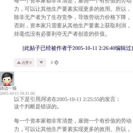
每一个资本家都非常清楚，雇佣一个有价值的劳动
力，可以让其他生产要素实现更多的效用。所以，
除非无产者为了生存竞争，导致劳动力价格下降，
否则，资本家只需要从其他生产要素上获取利润，
丝毫也没有必要剥夺无产者创造的价值。
[此贴子已经被作者于2005-10-11 2:26:40编辑过]
点赞 0
0
路边一狼
2005-10-11 10:21:00
以下是引用
阿名
在2005-10-11 2:25:55的发言：
这个判断是错误的。
每一个资本家都非常清楚，雇佣一个有价值的劳动
力，可以让其他生产要素实现更多的效用。所以，