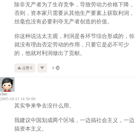
除非无产者为了生存竞争，导致劳动力价格下降，
否则，资本家只需要从其他生产要素上获取利润，
丝毫也没有必要剥夺无产者创造的价值。
你这种说法太主观，利润是各环节综合形成的，你
就没有理由否定劳动的作用，只要它是必不可少
的，他就对利润做出了贡献。
点赞 0
0
cluo
2005-10-11 14:50:00
其实争来争去没什么用。
我建议中国划成两个区域，一边搞社会主义，一边
搞资本主义。