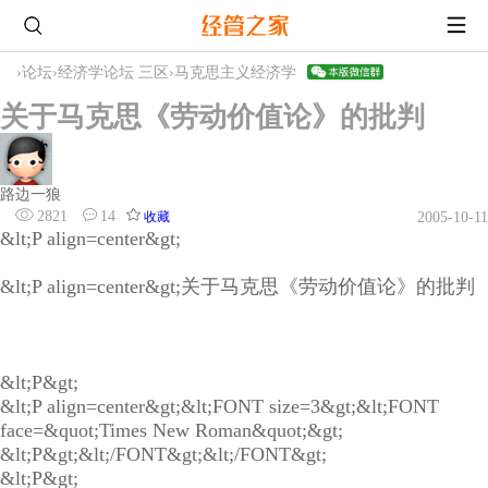
›
论坛
›
经济学论坛 三区
›
马克思主义经济学
关于马克思《劳动价值论》的批判
路边一狼
2821
14
收藏
2005-10-11
&lt;P align=center&gt;
&lt;P align=center&gt;关于马克思《劳动价值论》的批判
&lt;P&gt;
&lt;P align=center&gt;&lt;FONT size=3&gt;&lt;FONT
face=&quot;Times New Roman&quot;&gt;
&lt;P&gt;&lt;/FONT&gt;&lt;/FONT&gt;
&lt;P&gt;