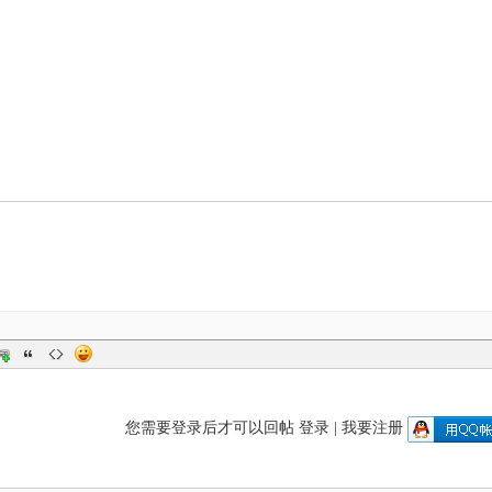
您需要登录后才可以回帖
登录
|
我要注册