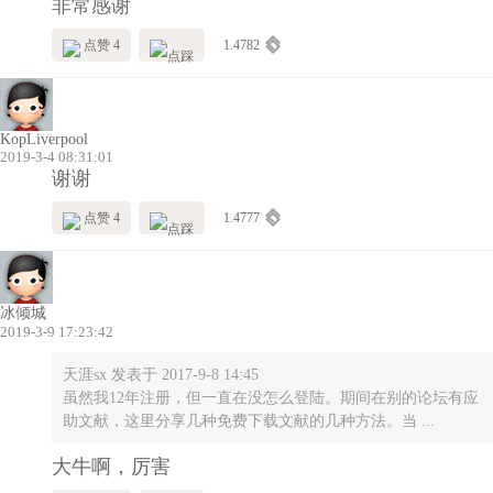
非常感谢
点赞 4
1.4782
KopLiverpool
2019-3-4 08:31:01
谢谢
点赞 4
1.4777
冰倾城
2019-3-9 17:23:42
天涯sx 发表于 2017-9-8 14:45
虽然我12年注册，但一直在没怎么登陆。期间在别的论坛有应
助文献，这里分享几种免费下载文献的几种方法。当 ...
大牛啊，厉害