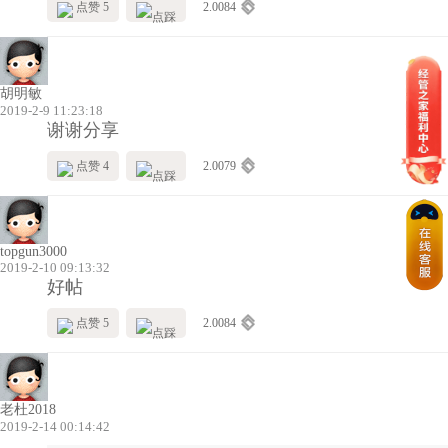
点赞 5
2.0084
胡明敏
2019-2-9 11:23:18
谢谢分享
点赞 4
2.0079
topgun3000
2019-2-10 09:13:32
好帖
点赞 5
2.0084
老杜2018
2019-2-14 00:14:42