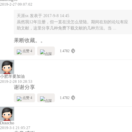
2019-2-27 09:07:02
天涯sx 发表于 2017-9-8 14:45
虽然我12年注册，但一直在没怎么登陆。期间在别的论坛有应
助文献，这里分享几种免费下载文献的几种方法。当 ...
果断收藏。。
点赞 4
1.4782
小肥羊要加油
2019-2-28 10:28:53
谢谢分享
点赞 4
1.4782
Dsxecho
2019-3-1 21:05:27