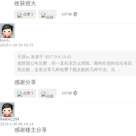
收获很大
点赞 5
4.0748
Ice-G
2019-1-28 19:10:35
天涯sx 发表于 2017-9-8 14:45
虽然我12年注册，但一直在没怎么登陆。期间在别的论坛有应
助文献，这里分享几种免费下载文献的几种方法。当 ...
感谢分享
点赞 5
4.0748
844042284
2019-1-30 08:34:24
感谢楼主分享