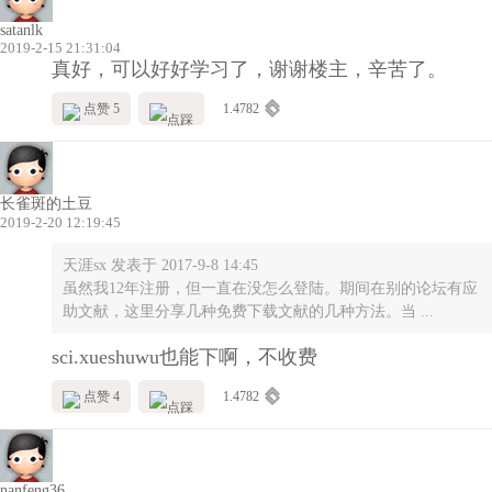
satanlk
2019-2-15 21:31:04
真好，可以好好学习了，谢谢楼主，辛苦了。
点赞 5
1.4782
长雀斑的土豆
2019-2-20 12:19:45
天涯sx 发表于 2017-9-8 14:45
虽然我12年注册，但一直在没怎么登陆。期间在别的论坛有应
助文献，这里分享几种免费下载文献的几种方法。当 ...
sci.xueshuwu也能下啊，不收费
点赞 4
1.4782
nanfeng36