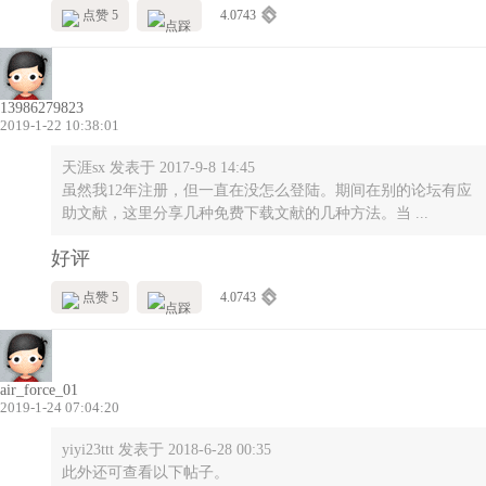
点赞 5
4.0743
13986279823
2019-1-22 10:38:01
天涯sx 发表于 2017-9-8 14:45
虽然我12年注册，但一直在没怎么登陆。期间在别的论坛有应
助文献，这里分享几种免费下载文献的几种方法。当 ...
好评
点赞 5
4.0743
air_force_01
2019-1-24 07:04:20
yiyi23ttt 发表于 2018-6-28 00:35
此外还可查看以下帖子。