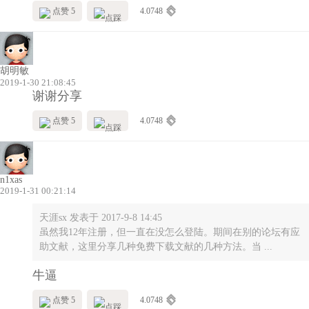
点赞 5
4.0748
胡明敏
2019-1-30 21:08:45
谢谢分享
点赞 5
4.0748
n1xas
2019-1-31 00:21:14
天涯sx 发表于 2017-9-8 14:45
虽然我12年注册，但一直在没怎么登陆。期间在别的论坛有应
助文献，这里分享几种免费下载文献的几种方法。当 ...
牛逼
点赞 5
4.0748