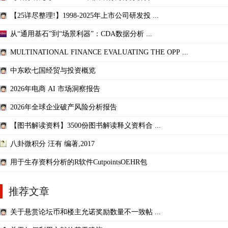
【25详尽整理!】1998-2025年上市公司研发投 ...
从“通用基石”到“场景利器”：CDA数据分析 ...
MULTINATIONAL FINANCE EVALUATING THE OPP ...
中东欧七国经贸与投资概览
2026年电商 AI 市场洞察报告
2026年全球企业破产风险分析报告
【图书解读资料】3500份图书解读释义资料合 ...
八卦微积分 汪有 编著,2017
用于生存资料分析的R软件CutpointsOEHR包
推荐文章
关于悬赏论坛币和楼主允诺奖励数量不一致帖 ...