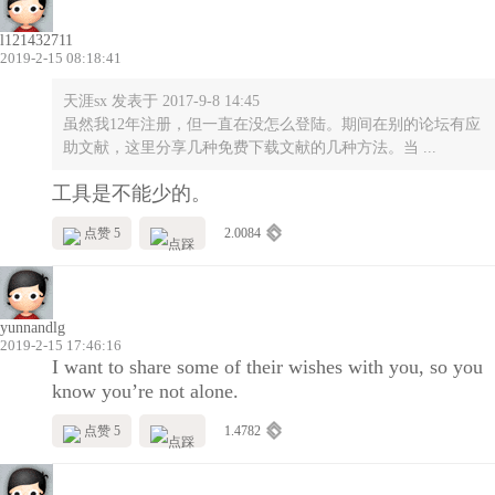
l121432711
2019-2-15 08:18:41
天涯sx 发表于 2017-9-8 14:45
虽然我12年注册，但一直在没怎么登陆。期间在别的论坛有应
助文献，这里分享几种免费下载文献的几种方法。当 ...
工具是不能少的。
点赞 5
2.0084
yunnandlg
2019-2-15 17:46:16
I want to share some of their wishes with you, so you
know you’re not alone.
点赞 5
1.4782