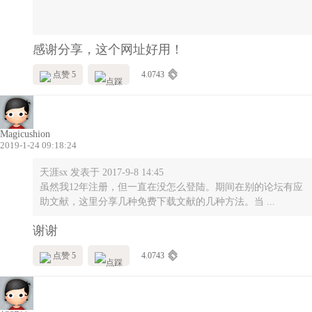
感谢分享，这个网址好用！
点赞 5
4.0743
Magicushion
2019-1-24 09:18:24
天涯sx 发表于 2017-9-8 14:45
虽然我12年注册，但一直在没怎么登陆。期间在别的论坛有应
助文献，这里分享几种免费下载文献的几种方法。当 ...
谢谢
点赞 5
4.0743