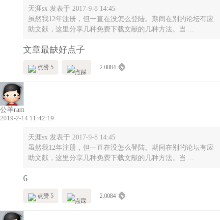
天涯sx 发表于 2017-9-8 14:45
虽然我12年注册，但一直在没怎么登陆。期间在别的论坛有应
助文献，这里分享几种免费下载文献的几种方法。当 ...
文章最缺好点子
点赞 5
2.0084
公羊ram
2019-2-14 11:42:19
天涯sx 发表于 2017-9-8 14:45
虽然我12年注册，但一直在没怎么登陆。期间在别的论坛有应
助文献，这里分享几种免费下载文献的几种方法。当 ...
6
点赞 5
2.0084