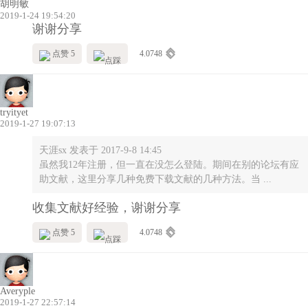
胡明敏
2019-1-24 19:54:20
谢谢分享
点赞 5
4.0748
tryityet
2019-1-27 19:07:13
天涯sx 发表于 2017-9-8 14:45
虽然我12年注册，但一直在没怎么登陆。期间在别的论坛有应
助文献，这里分享几种免费下载文献的几种方法。当 ...
收集文献好经验，谢谢分享
点赞 5
4.0748
Averyple
2019-1-27 22:57:14