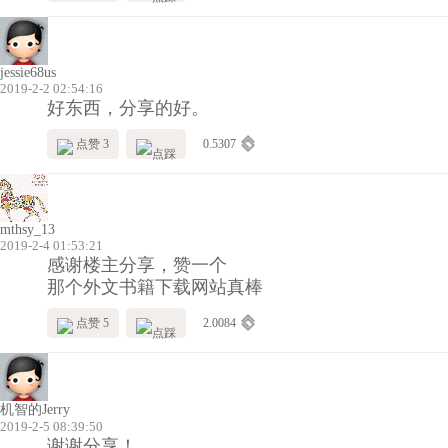
jessie68us
2019-2-2 02:54:16
好东西，分享的好。
点赞 3
0.5307
mthsy_13
2019-2-4 01:53:21
感谢楼主分享，赞一个
那个外文书籍下载网站真棒
点赞 5
2.0084
机智的Jerry
2019-2-5 08:39:50
谢谢分享！