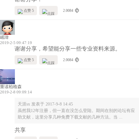
点赞 5
2.0084
岷瑋
2019-2-5 09:47:19
谢谢分享，希望能分享一些专业资料来源。
点赞 5
2.0084
重读柏格森
2019-2-8 09:09:14
天涯sx 发表于 2017-9-8 14:45
虽然我12年注册，但一直在没怎么登陆。期间在别的论坛有应
助文献，这里分享几种免费下载文献的几种方法。当 ...
共享