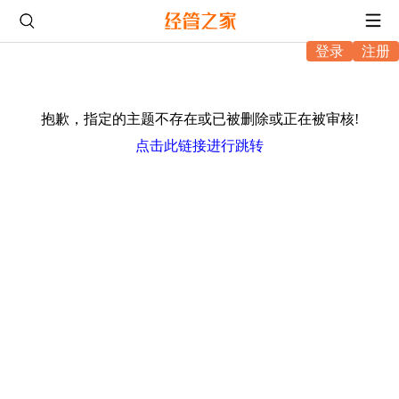
登录
注册
抱歉，指定的主题不存在或已被删除或正在被审核!
点击此链接进行跳转