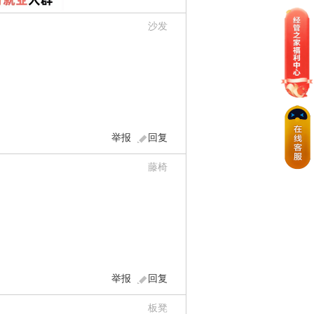
沙发
举报
回复
藤椅
举报
回复
板凳