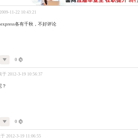
09-11-22 10:43:21
noteexpress各有千秋，不好评论
0
于 2012-3-19 10:56:37
呢？
0
 2012-3-19 11:06:55