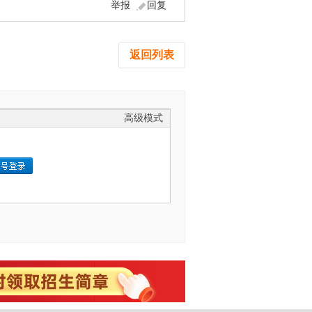
举报
回复
返回列表
高级模式