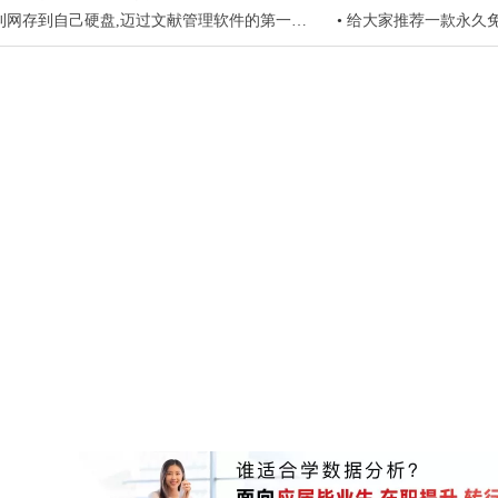
网存到自己硬盘,迈过文献管理软件的第一个坎!
•
给大家推荐一款永久