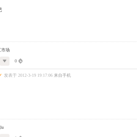
吧
汇市场
0
发表于 2012-3-19 19:17:06
来自手机
lu