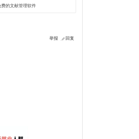
免费的文献管理软件
举报
回复