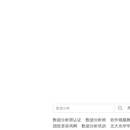
用
数据分析师认证
数据分析师
软件视频
国投资咨询网
数据分析培训
北大光华