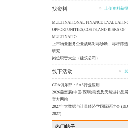
找资料
上传资料获
MULTINATIONAL FINANCE EVALUATIN
OPPORTUNITIES,COSTS,AND RISKS OF
MULTINATIO
上市物业服务企业战略对标诊断、标杆筛选
研究
岗位职责大全（建筑公司）
线下活动
CDA俱乐部：SAS行业应用
2026燕窝展(中国(深圳)燕窝及天然滋补品展
官方网站
2027年大数据与计量经济学国际研讨会 (BD
2027)
热门帖子