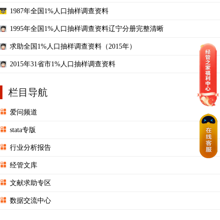
1987年全国1%人口抽样调查资料
1995年全国1%人口抽样调查资料辽宁分册完整清晰
求助全国1%人口抽样调查资料（2015年）
2015年31省市1%人口抽样调查资料
栏目导航
爱问频道
stata专版
行业分析报告
经管文库
文献求助专区
数据交流中心