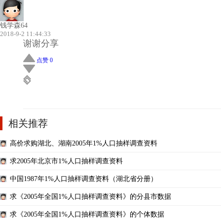
钱学森64
2018-9-2 11:44:33
谢谢分享
点赞 0
相关推荐
高价求购湖北、湖南2005年1%人口抽样调查资料
求2005年北京市1%人口抽样调查资料
中国1987年1%人口抽样调查资料（湖北省分册）
求《2005年全国1%人口抽样调查资料》的分县市数据
求《2005年全国1%人口抽样调查资料》的个体数据