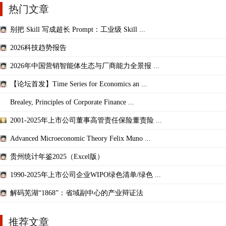
热门文章
别把 Skill 写成超长 Prompt：工业级 Skill ...
2026科技趋势报告
2026年中国营销智能体生态与厂商能力全景报 ...
【论坛首发】Time Series for Economics an ...
Brealey, Principles of Corporate Finance ...
2001-2025年上市公司董事高管责任保险董责险 ...
Advanced Microeconomic Theory Felix Muno ...
贵州统计年鉴2025（Excel版）
1990-2025年上市公司企业WIPO绿色清单/绿色 ...
解码芜湖“1868”：省域副中心的产业辩证法
推荐文章