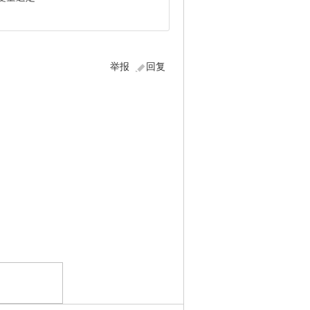
举报
回复