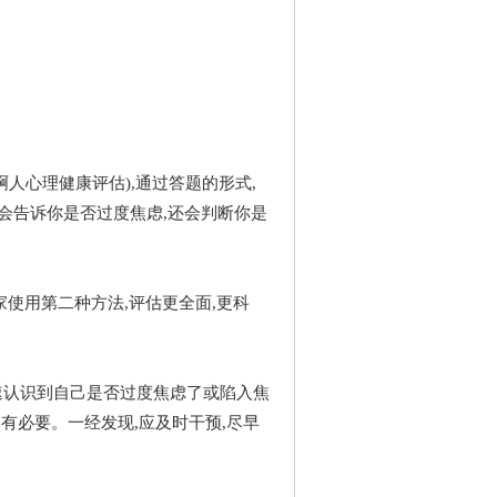
人心理健康评估),通过答题的形式,
会告诉你是否过度焦虑,还会判断你是
使用第二种方法,评估更全面,更科
认识到自己是否过度焦虑了或陷入焦
有必要。一经发现,应及时干预,尽早