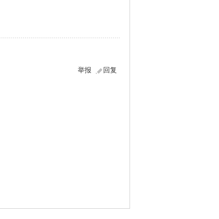
举报
回复