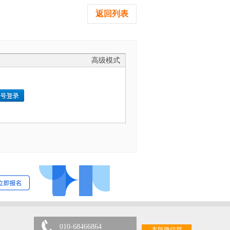
返回列表
高级模式
010-68466864
本版微信群