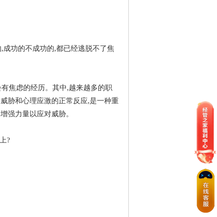
成功的不成功的,都已经逃脱不了焦
有焦虑的经历。其中,越来越多的职
对威胁和心理应激的正常反应,是一种重
,增强力量以应对威胁。
上?