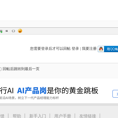
您需要登录后才可以回帖
登录
|
我要注册
回帖后跳转到最后一页
|
|
|
|
|
反馈
帮助
新手入门
用户手册
友情链接