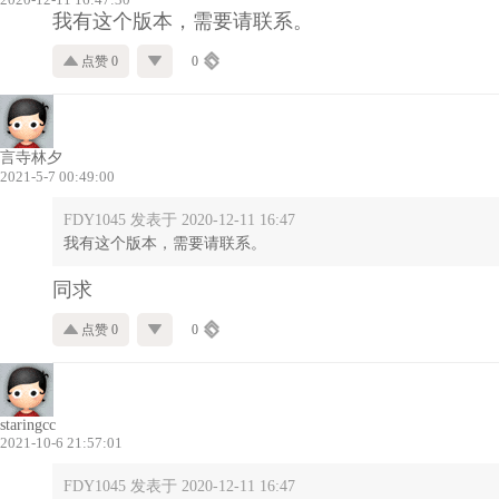
我有这个版本，需要请联系。
点赞 0
0
言寺林夕
2021-5-7 00:49:00
FDY1045 发表于 2020-12-11 16:47
我有这个版本，需要请联系。
同求
点赞 0
0
staringcc
2021-10-6 21:57:01
FDY1045 发表于 2020-12-11 16:47