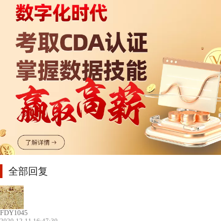
全部回复
FDY1045
2020-12-11 16:47:30