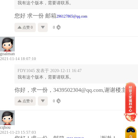
我有这个版本，需要请联系。
您好 求一份 邮箱
296127865@qq.com
点赞 0
0
goalman
2021-11-14 18:07:10
FDY1045 发表于 2020-12-11 16:47
我有这个版本，需要请联系。
你好，求一份，3439502304@qq.com,谢谢楼主
点赞 0
0
cqhou
2021-11-23 15:57:03