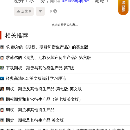
您好！求一份，邮箱
，谢谢！
40614868@qq.com
点赞 0
0
点击查看更多内容…
相关推荐
求 赫尔的《期权、期货和衍生产品》的英文版
求赫尔的《期货、期权及其它衍生产品》第六版
下载期权、期货与其他衍生产品 第7版
经典高清PDF英文版统计学习理论
期权、期货及其他衍生产品-第七版-英文版
期权期货和其它衍生产品（第七版英文版）
期权、期货和其他衍生产品
期货，期权及其衍生产品 英文版