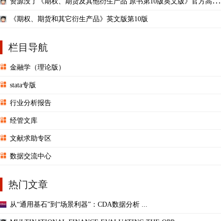
资源没了《期权、期货及其他衍生产品 原书第10版英文版》官方高清
pdf来了！
《期权、期货和其它衍生产品》英文版第10版
栏目导航
金融学（理论版）
stata专版
行业分析报告
经管文库
文献求助专区
数据交流中心
热门文章
从“通用基石”到“场景利器”：CDA数据分析 ...