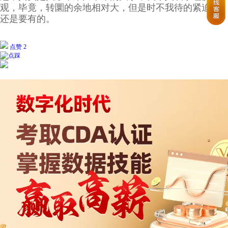
观，毕竟，转圜的余地相对大，但是时不我待的紧迫感
还是要有的。
点赞 2