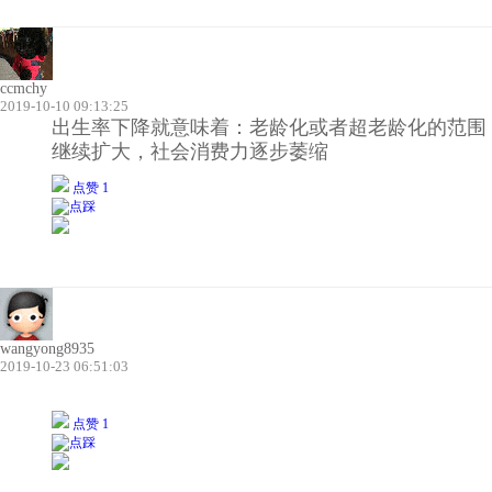
ccmchy
2019-10-10 09:13:25
出生率下降就意味着：老龄化或者超老龄化的范围
继续扩大，社会消费力逐步萎缩
点赞 1
wangyong8935
2019-10-23 06:51:03
点赞 1