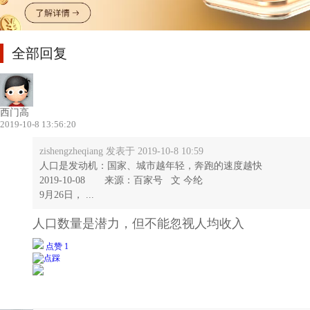
全部回复
西门高
2019-10-8 13:56:20
zishengzheqiang 发表于 2019-10-8 10:59
人口是发动机：国家、城市越年轻，奔跑的速度越快
2019-10-08 来源：百家号 文 今纶
9月26日， ...
人口数量是潜力，但不能忽视人均收入
点赞 1