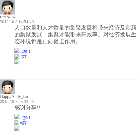
cszcszcsz
2019-10-8 14:54:40
人口数量和人才数量的集聚发展将带来经济及创新
的集聚发展，集聚才能带来高效率。对经济发展生
态环境都是正向促进作用。
点赞 1
HappyAndy_Lo
2019-10-8 23:33:53
感谢分享!!
点赞 1