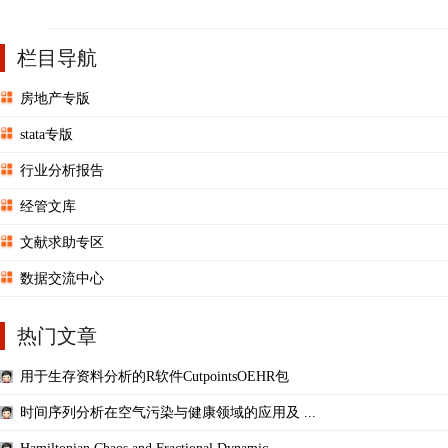
栏目导航
房地产专版
stata专版
行业分析报告
经管文库
文献求助专区
数据交流中心
热门文章
用于生存资料分析的R软件CutpointsOEHR包
时间序列分析在空气污染与健康领域的应用及 ...