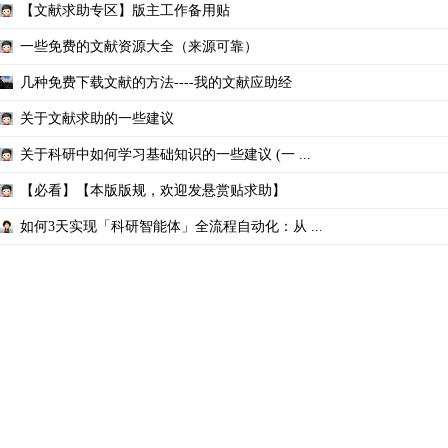
【文献求助专区】版主工作备用贴
一些免费的文献资源大全（来源可靠）
几种免费下载文献的方法----我的文献应助经
关于文献求助的一些建议
关于科研中如何学习基础知识的一些建议 (一 ...
【必看】【本版版规，欢迎发悬赏贴求助】
如何3天实现「科研智能体」全流程自动化：从 ...