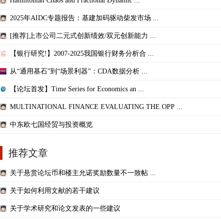
Hamiltonian Chaos and Fractional Dynamic ...
2025年AIDC专题报告：基建加码驱动柴发市场 ...
[推荐]上市公司二元式创新绩效/双元创新能力 ...
【银行研究!】2007-2025我国银行财务分析合 ...
从“通用基石”到“场景利器”：CDA数据分析 ...
【论坛首发】Time Series for Economics an ...
MULTINATIONAL FINANCE EVALUATING THE OPP ...
中东欧七国经贸与投资概览
推荐文章
关于悬赏论坛币和楼主允诺奖励数量不一致帖 ...
关于如何利用文献的若干建议
关于学术研究和论文发表的一些建议