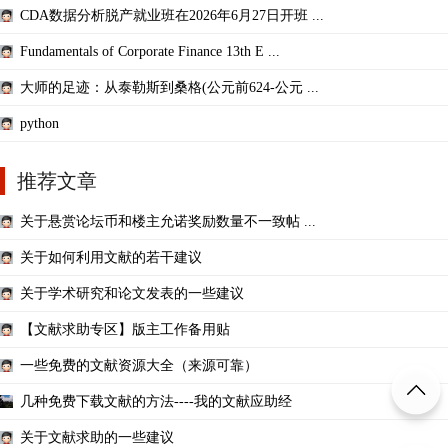
CDA数据分析脱产就业班在2026年6月27日开班 ...
Fundamentals of Corporate Finance 13th E ...
大师的足迹：从泰勒斯到桑格(公元前624-公元 ...
python
推荐文章
关于悬赏论坛币和楼主允诺奖励数量不一致帖 ...
关于如何利用文献的若干建议
关于学术研究和论文发表的一些建议
【文献求助专区】版主工作备用贴
一些免费的文献资源大全（来源可靠）
几种免费下载文献的方法----我的文献应助经
关于文献求助的一些建议