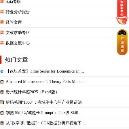
stata专版
行业分析报告
经管文库
文献求助专区
数据交流中心
热门文章
【论坛首发】Time Series for Economics an ...
Advanced Microeconomic Theory Felix Muno ...
贵州统计年鉴2025（Excel版）
解码芜湖“1868”：省域副中心的产业辩证法
别把 Skill 写成超长 Prompt：工业级 Skill ...
从“数字”到“数据”：CDA数据分析师视角下 ...