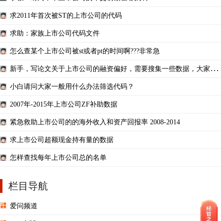
求2011年首次被ST的上市公司的代码
求助：家族上市公司代码文件
怎么查某个上市公司被st或者pt的时间啊???非常急
新手，写论文关于上市公司的融资偏好，需要搜集一些数据，大家有
什么建议吗？
小白请问大家一般用什么办法筛选代码？
2007年-2015年上市公司ZF补助数据
紧急救助上市公司的的海外收入和资产回报率 2008-2014
求上市公司超额现金持有量的数据
怎样查找每年上市公司总的名单
栏目导航
爱问频道