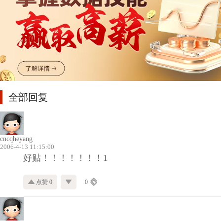
全部回复
cncqheyang
2006-4-13 11:15:00
好贴！！！！！！！1
点赞 0
0