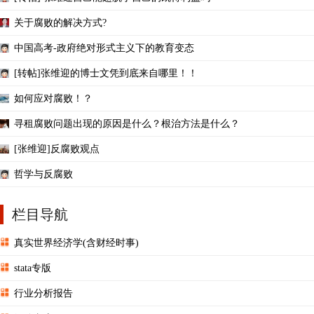
关于腐败的解决方式?
中国高考-政府绝对形式主义下的教育变态
[转帖]张维迎的博士文凭到底来自哪里！！
如何应对腐败！？
寻租腐败问题出现的原因是什么？根治方法是什么？
[张维迎]反腐败观点
哲学与反腐败
栏目导航
真实世界经济学(含财经时事)
stata专版
行业分析报告