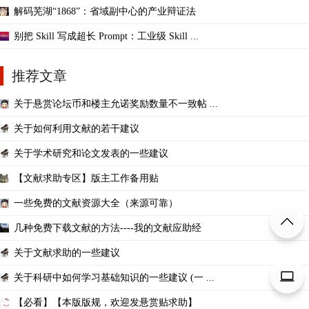
解码芜湖“1868”：省域副中心的产业辩证法
别把 Skill 写成超长 Prompt：工业级 Skill ...
推荐文章
关于悬赏论坛币和楼主允诺奖励数量不一致帖 ...
关于如何利用文献的若干建议
关于学术研究和论文发表的一些建议
【文献求助专区】版主工作备用贴
一些免费的文献资源大全（来源可靠）
几种免费下载文献的方法----我的文献应助经
关于文献求助的一些建议
关于科研中如何学习基础知识的一些建议 (一 ...
【必看】【本版版规，欢迎发悬赏贴求助】