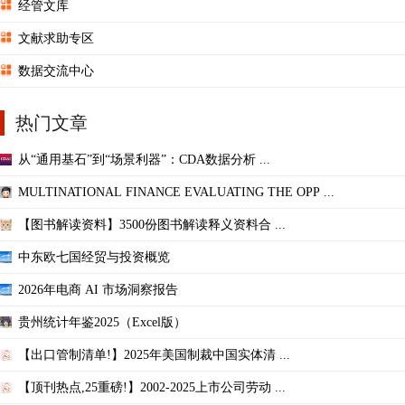
经管文库
文献求助专区
数据交流中心
热门文章
从“通用基石”到“场景利器”：CDA数据分析 ...
MULTINATIONAL FINANCE EVALUATING THE OPP ...
【图书解读资料】3500份图书解读释义资料合 ...
中东欧七国经贸与投资概览
2026年电商 AI 市场洞察报告
贵州统计年鉴2025（Excel版）
【出口管制清单!】2025年美国制裁中国实体清 ...
【顶刊热点,25重磅!】2002-2025上市公司劳动 ...